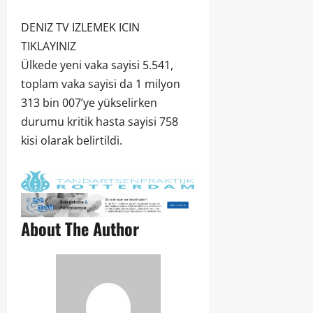
DENIZ TV IZLEMEK ICIN
TIKLAYINIZ
Ülkede yeni vaka sayisi 5.541,
toplam vaka sayisi da 1 milyon
313 bin 007’ye yükselirken
durumu kritik hasta sayisi 758
kisi olarak belirtildi.
About The Author