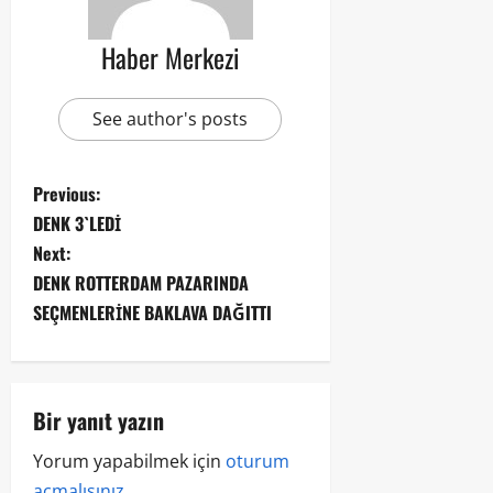
Haber Merkezi
See author's posts
Previous:
DENK 3`LEDİ
Next:
DENK ROTTERDAM PAZARINDA
SEÇMENLERİNE BAKLAVA DAĞITTI
Bir yanıt yazın
Yorum yapabilmek için
oturum
açmalısınız
.