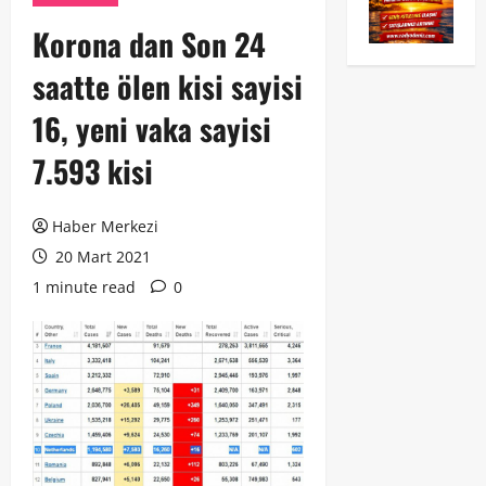
Korona dan Son 24
saatte ölen kisi sayisi
16, yeni vaka sayisi
7.593 kisi
Haber Merkezi
20 Mart 2021
1 minute read
0