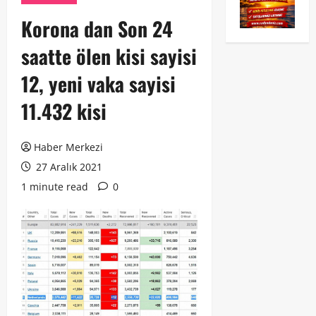
Korona dan Son 24
saatte ölen kisi sayisi
12, yeni vaka sayisi
11.432 kisi
Haber Merkezi
27 Aralık 2021
1 minute read
0