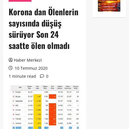
Korona dan Ölenlerin
sayısında düşüş
sürüyor Son 24
saatte ölen olmadı
Haber Merkezi
10 Temmuz 2020
1 minute read
0