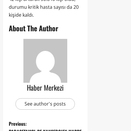
durumu kritik hasta sayısı da 20
kişide kaldı.
About The Author
Haber Merkezi
See author's posts
Previous: