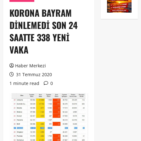
KORONA BAYRAM
DİNLEMEDİ SON 24
SAATTE 338 YENİ
VAKA
Haber Merkezi
31 Temmuz 2020
1 minute read
0