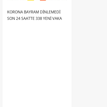
KORONA BAYRAM DİNLEMEDİ
SON 24 SAATTE 338 YENİ VAKA