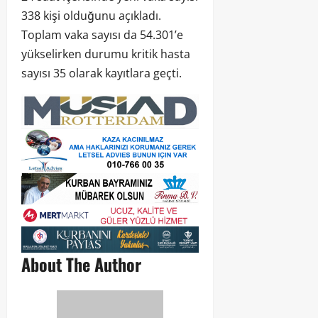
338 kişi olduğunu açıkladı.
Toplam vaka sayısı da 54.301’e
yükselirken durumu kritik hasta
sayısı 35 olarak kayıtlara geçti.
About The Author