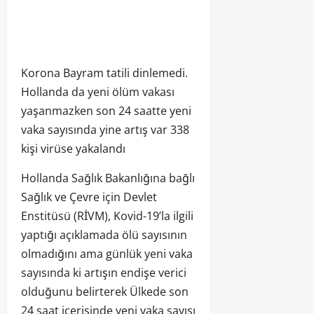
Korona Bayram tatili dinlemedi.
Hollanda da yeni ölüm vakası
yaşanmazken son 24 saatte yeni
vaka sayısında yine artış var 338
kişi virüse yakalandı
Hollanda Sağlık Bakanlığına bağlı
Sağlık ve Çevre için Devlet
Enstitüsü (RİVM), Kovid-19’la ilgili
yaptığı açıklamada ölü sayısının
olmadığını ama günlük yeni vaka
sayısında ki artışın endişe verici
olduğunu belirterek Ülkede son
24 saat içerisinde yeni vaka sayısı