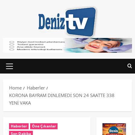
Home
Haberler
KORONA BAYRAM DİNLEMEDİ SON 24 SAATTE 338
YENİ VAKA
Haberler
Öne Çıkanlar
Son Dakika