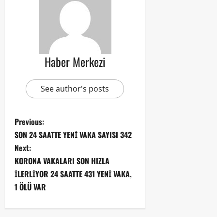
Haber Merkezi
See author's posts
Previous:
SON 24 SAATTE YENİ VAKA SAYISI 342
Next:
KORONA VAKALARI SON HIZLA
İLERLİYOR 24 SAATTE 431 YENİ VAKA,
1 ÖLÜ VAR