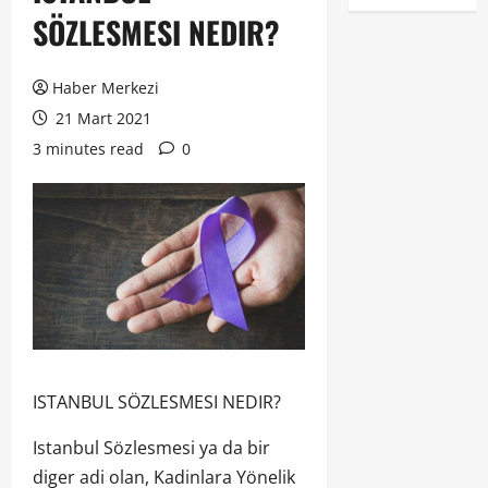
SÖZLESMESI NEDIR?
Haber Merkezi
21 Mart 2021
3 minutes read
0
ISTANBUL SÖZLESMESI NEDIR?
Istanbul Sözlesmesi ya da bir
diger adi olan, Kadinlara Yönelik