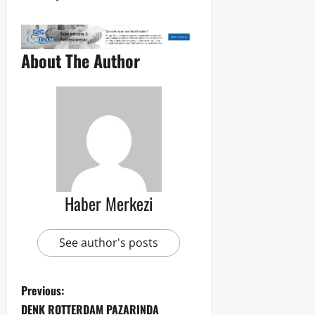
About The Author
Haber Merkezi
See author's posts
Previous:
DENK ROTTERDAM PAZARINDA