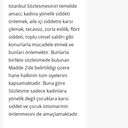
Istanbul Sözlesmesinin temelde
amaci, kadina yönelik siddeti
önlemek, aile içi siddette karsi
çikmak, tecavüz, zorla evlilik, flört
siddeti, toplu cinsel saldiri gibi
konurlarla mücadele etmek ve
bunlari önlemektir. Bunlarla
birlikte sözlesmede bulunan
Madde 2’de belirtildigi üzere
hane halkinin tüm üyelerini
kapsamaktadir. Buna göre
Sözlesme sadece kadinlara
yönelik degil çocuklara karsi
siddet ve çocuk istismarinin
önlenmesini de amaçlamaktadir.