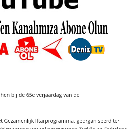
hen bij de 65e verjaardag van de
 Gezamenlijk Iftarprogramma, georganiseerd ter