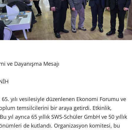
omi ve Dayanışma Mesajı
ÜNİH
 65. yılı vesilesiyle düzenlenen Ekonomi Forumu ve
oplum temsilcilerini bir araya getirdi. Etkinlik,
Bu yıl ayrıca 65 yıllık SWS-Schüler GmbH ve 50 yıllık
önümleri de kutlandı. Organizasyon komitesi, bu