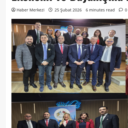
Haber Merkezi
25 Şubat 2026
6 minutes read
0