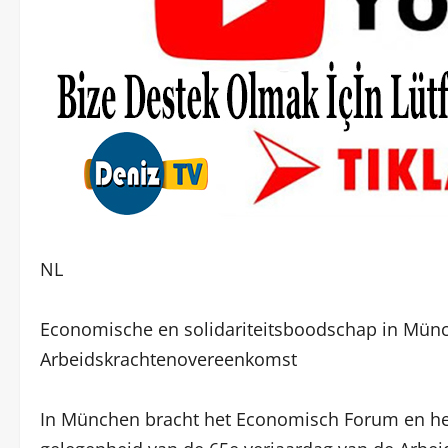
NL
Economische en solidariteitsboodschap in Münc
Arbeidskrachtenovereenkomst
In München bracht het Economisch Forum en het