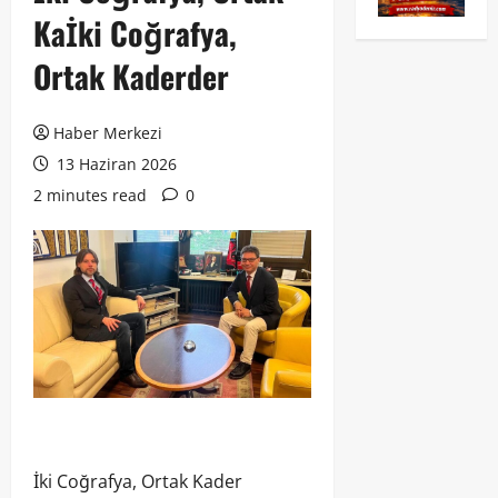
Kaİki Coğrafya,
Ortak Kaderder
Haber Merkezi
13 Haziran 2026
2 minutes read
0
İki Coğrafya, Ortak Kader