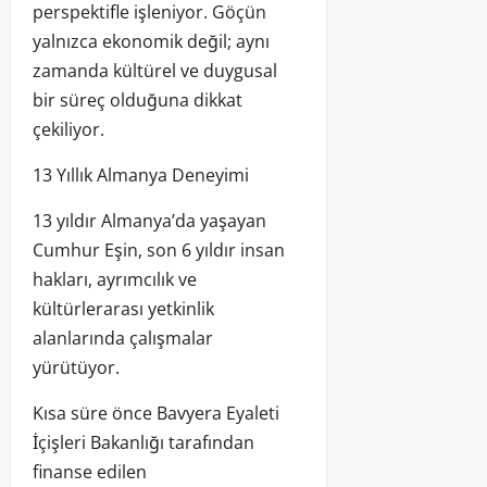
perspektifle işleniyor. Göçün
yalnızca ekonomik değil; aynı
zamanda kültürel ve duygusal
bir süreç olduğuna dikkat
çekiliyor.
13 Yıllık Almanya Deneyimi
13 yıldır Almanya’da yaşayan
Cumhur Eşin, son 6 yıldır insan
hakları, ayrımcılık ve
kültürlerarası yetkinlik
alanlarında çalışmalar
yürütüyor.
Kısa süre önce Bavyera Eyaleti
İçişleri Bakanlığı tarafından
finanse edilen