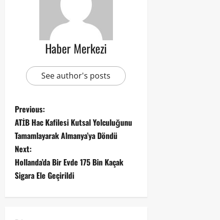
Haber Merkezi
See author's posts
Previous:
ATİB Hac Kafilesi Kutsal Yolculuğunu
Tamamlayarak Almanya’ya Döndü
Next:
Hollanda’da Bir Evde 175 Bin Kaçak
Sigara Ele Geçirildi