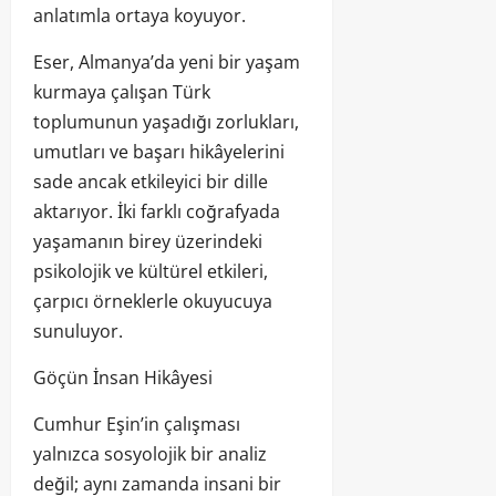
anlatımla ortaya koyuyor.
Eser, Almanya’da yeni bir yaşam
kurmaya çalışan Türk
toplumunun yaşadığı zorlukları,
umutları ve başarı hikâyelerini
sade ancak etkileyici bir dille
aktarıyor. İki farklı coğrafyada
yaşamanın birey üzerindeki
psikolojik ve kültürel etkileri,
çarpıcı örneklerle okuyucuya
sunuluyor.
Göçün İnsan Hikâyesi
Cumhur Eşin’in çalışması
yalnızca sosyolojik bir analiz
değil; aynı zamanda insani bir