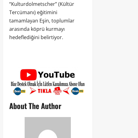
“Kulturdolmetscher” (Kültür
Tercümanı) eğitimini
tamamlayan Eşin, toplumlar
arasında köprü kurmayı
hedeflediğini belirtiyor.
About The Author