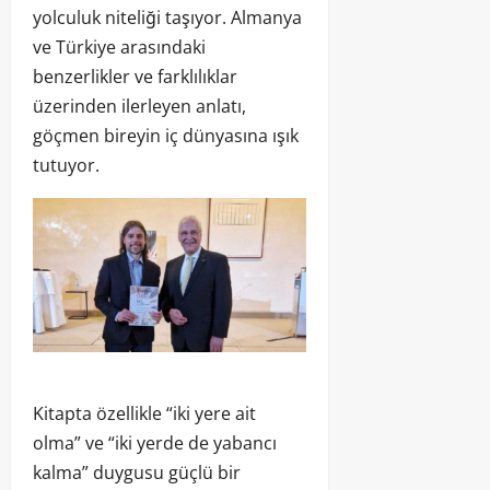
yolculuk niteliği taşıyor. Almanya
ve Türkiye arasındaki
benzerlikler ve farklılıklar
üzerinden ilerleyen anlatı,
göçmen bireyin iç dünyasına ışık
tutuyor.
Kitapta özellikle “iki yere ait
olma” ve “iki yerde de yabancı
kalma” duygusu güçlü bir