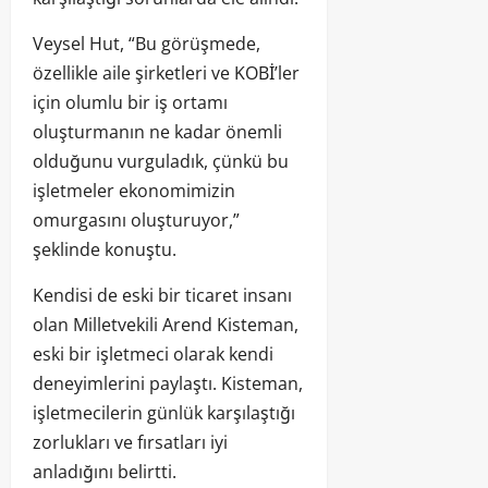
Veysel Hut, “Bu görüşmede,
özellikle aile şirketleri ve KOBİ’ler
için olumlu bir iş ortamı
oluşturmanın ne kadar önemli
olduğunu vurguladık, çünkü bu
işletmeler ekonomimizin
omurgasını oluşturuyor,”
şeklinde konuştu.
Kendisi de eski bir ticaret insanı
olan Milletvekili Arend Kisteman,
eski bir işletmeci olarak kendi
deneyimlerini paylaştı. Kisteman,
işletmecilerin günlük karşılaştığı
zorlukları ve fırsatları iyi
anladığını belirtti.