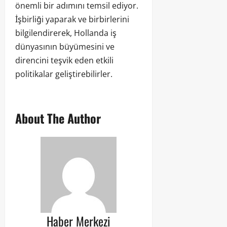
önemli bir adımını temsil ediyor.
İşbirliği yaparak ve birbirlerini
bilgilendirerek, Hollanda iş
dünyasının büyümesini ve
direncini teşvik eden etkili
politikalar geliştirebilirler.
About The Author
Haber Merkezi