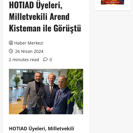
HOTIAD Üyeleri,
Milletvekili Arend
Kisteman ile Görüştü
Haber Merkezi
26 Nisan 2024
2 minutes read
0
HOTIAD Üyeleri, Milletvekili