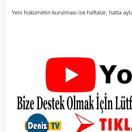
Yeni hükümetin kurulması ise haftalar, hatta ayla