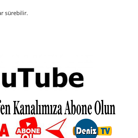
r sürebilir.