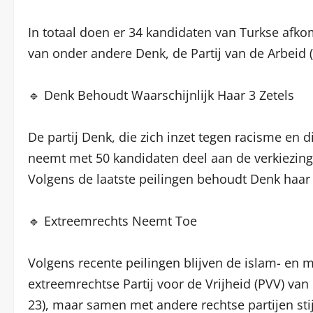
In totaal doen er 34 kandidaten van Turkse afkom
van onder andere Denk, de Partij van de Arbeid 
🔹 Denk Behoudt Waarschijnlijk Haar 3 Zetels
De partij Denk, die zich inzet tegen racisme en 
neemt met 50 kandidaten deel aan de verkiezing
Volgens de laatste peilingen behoudt Denk haar
🔹 Extreemrechts Neemt Toe
Volgens recente peilingen blijven de islam- en mi
extreemrechtse Partij voor de Vrijheid (PVV) van 
23), maar samen met andere rechtse partijen stij