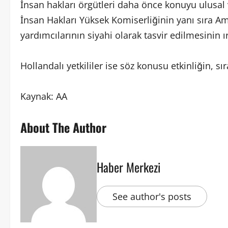
İnsan hakları örgütleri daha önce konuyu ulusal v
İnsan Hakları Yüksek Komiserliğinin yanı sıra 
yardımcılarının siyahi olarak tasvir edilmesinin ı
Hollandalı yetkililer ise söz konusu etkinliğin,
Kaynak: AA
About The Author
Haber Merkezi
See author's posts