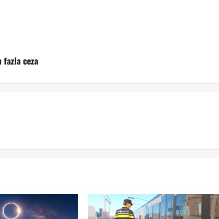
 fazla ceza