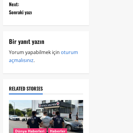
Next:
Sonraki yazı
Bir yanıt yazın
Yorum yapabilmek için
oturum
açmalısınız
.
RELATED STORIES
Dünya Haberleri
Haberler