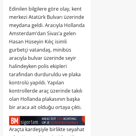
Edinilen bilgilere göre olay, kent
merkezi Atatürk Bulvarı üzerinde
meydana geldi. Aracıyla Hollanda
Amsterdam’dan Sivas’a gelen
Hasan Hüseyin Kılıç isimli
gurbetçi vatandaş, minibüs
aracıyla bulvar üzerinde seyir
halindeyken polis ekipleri
tarafından durduruldu ve plaka
kontrolü yapıldı. Yapılan
kontrollerde araç üzerinde takılı
olan Hollanda plakasının başka
bir araca ait olduğu ortaya çıktı.
Araçta kardeşiyle birlikte seyahat