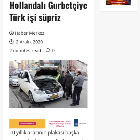
Hollandalı Gurbetçiye
Türk işi süpriz
Haber Merkezi
2 Aralık 2020
2 minutes read
0
10 yıllık aracının plakası başka