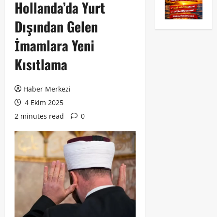
Hollanda’da Yurt
Dışından Gelen
İmamlara Yeni
Kısıtlama
Haber Merkezi
4 Ekim 2025
2 minutes read
0