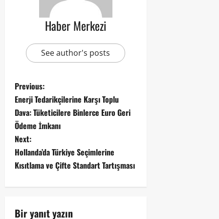
Haber Merkezi
See author's posts
Previous:
Enerji Tedarikçilerine Karşı Toplu
Dava: Tüketicilere Binlerce Euro Geri
Ödeme İmkanı
Next:
Hollanda’da Türkiye Seçimlerine
Kısıtlama ve Çifte Standart Tartışması
Bir yanıt yazın