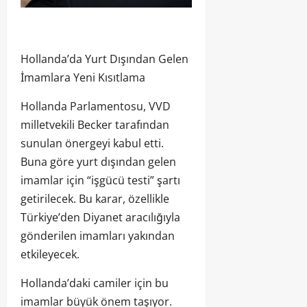
Hollanda’da Yurt Dışından Gelen
İmamlara Yeni Kısıtlama
Hollanda Parlamentosu, VVD
milletvekili Becker tarafından
sunulan önergeyi kabul etti.
Buna göre yurt dışından gelen
imamlar için “işgücü testi” şartı
getirilecek. Bu karar, özellikle
Türkiye’den Diyanet aracılığıyla
gönderilen imamları yakından
etkileyecek.
Hollanda’daki camiler için bu
imamlar büyük önem taşıyor.