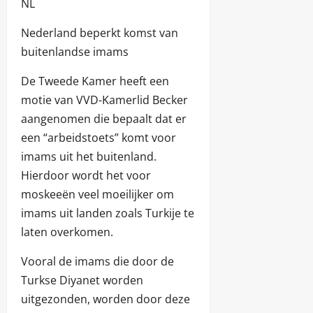
NL
Nederland beperkt komst van
buitenlandse imams
De Tweede Kamer heeft een
motie van VVD-Kamerlid Becker
aangenomen die bepaalt dat er
een “arbeidstoets” komt voor
imams uit het buitenland.
Hierdoor wordt het voor
moskeeën veel moeilijker om
imams uit landen zoals Turkije te
laten overkomen.
Vooral de imams die door de
Turkse Diyanet worden
uitgezonden, worden door deze