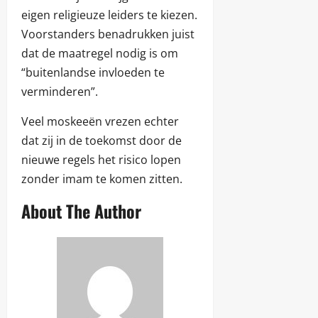
eigen religieuze leiders te kiezen.
Voorstanders benadrukken juist
dat de maatregel nodig is om
“buitenlandse invloeden te
verminderen”.
Veel moskeeën vrezen echter
dat zij in de toekomst door de
nieuwe regels het risico lopen
zonder imam te komen zitten.
About The Author