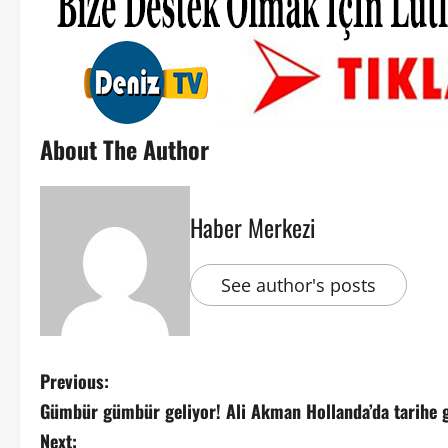
About The Author
Haber Merkezi
See author's posts
Previous:
Gümbür gümbür geliyor! Ali Akman Hollanda’da tarihe g
Next: