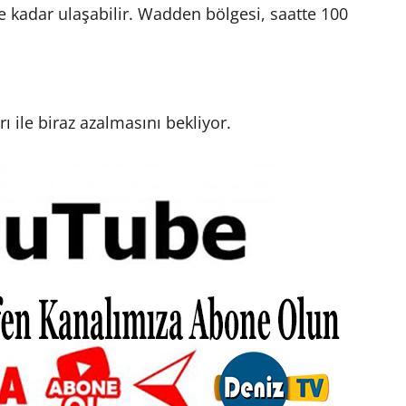
ye kadar ulaşabilir. Wadden bölgesi, saatte 100
 ile biraz azalmasını bekliyor.