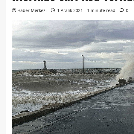
Haber Merkezi
1 Aralık 2021
1 minute read
0