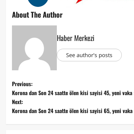
About The Author
Haber Merkezi
See author's posts
Previous:
Korona dan Son 24 saatte ölen kisi sayisi 45, yeni vaka 
Next:
Korona dan Son 24 saatte ölen kisi sayisi 65, yeni vaka 