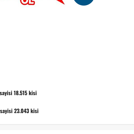
sayisi 18.515 kisi
sayisi 23.043 kisi