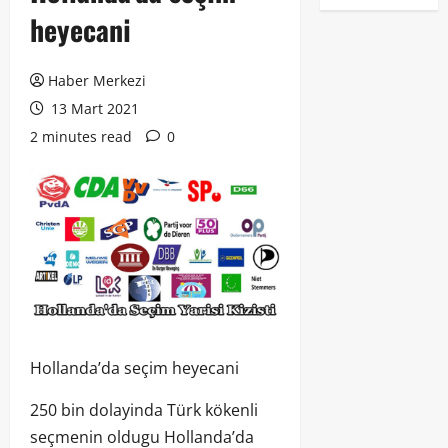
heyecani
Haber Merkezi
13 Mart 2021
2 minutes read
0
Hollanda’da seçim heyecani
250 bin dolayinda Türk kökenli
seçmenin oldugu Hollanda’da