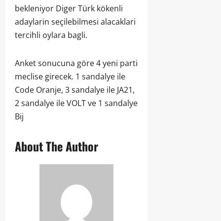
bekleniyor Diger Türk kökenli
adaylarin seçilebilmesi alacaklari
tercihli oylara bagli.
Anket sonucuna göre 4 yeni parti
meclise girecek. 1 sandalye ile
Code Oranje, 3 sandalye ile JA21,
2 sandalye ile VOLT ve 1 sandalye
Bij
About The Author