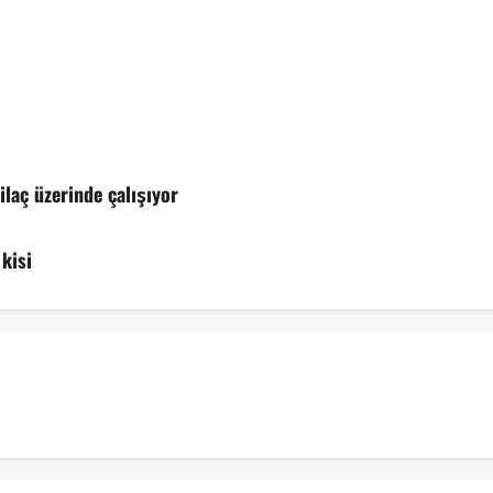
ilaç üzerinde çalışıyor
 kisi