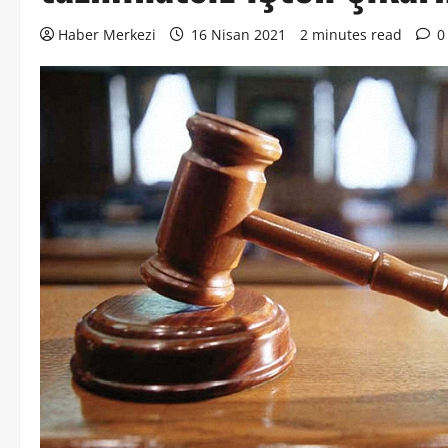
Haber Merkezi
16 Nisan 2021
2 minutes read
0