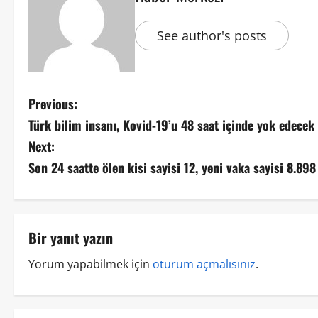
See author's posts
Previous:
Türk bilim insanı, Kovid-19’u 48 saat içinde yok edecek 
Next:
Son 24 saatte ölen kisi sayisi 12, yeni vaka sayisi 8.898
Bir yanıt yazın
Yorum yapabilmek için
oturum açmalısınız
.