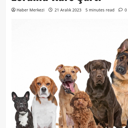
Haber Merkezi
21 Aralık 2023
5 minutes read
0