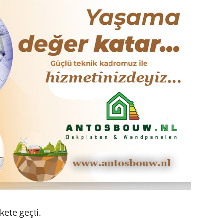
ete geçti.