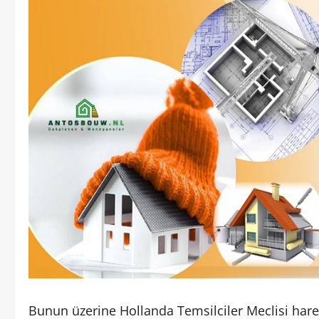
Bunun üzerine Hollanda Temsilciler Meclisi harek