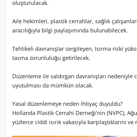
oluşturulacak.
Aile hekimleri, plastik cerrahlar, sağlık çalışanla
aracılığıyla bilgi paylaşımında bulunabilecek.
Tehlikeli davranışlar sergileyen, Isırma riski yüks
tasma zorunluluğu getirilecek.
Düzenleme ile saldırgan davranışları nedeniyle ci
uyutulması da mümkün olacak.
Yasal düzenlemeye neden ihtiyaç duyuldu?
Hollanda Plastik Cerrahi Derneği’nin (NVPC), Ağu
yüzlerce ciddi ısırık vakasıyla karşılaştıklarını 