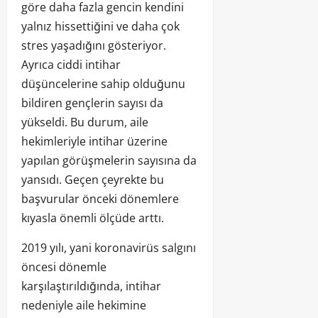
göre daha fazla gencin kendini
yalnız hissettiğini ve daha çok
stres yaşadığını gösteriyor.
Ayrıca ciddi intihar
düşüncelerine sahip olduğunu
bildiren gençlerin sayısı da
yükseldi. Bu durum, aile
hekimleriyle intihar üzerine
yapılan görüşmelerin sayısına da
yansıdı. Geçen çeyrekte bu
başvurular önceki dönemlere
kıyasla önemli ölçüde arttı.
2019 yılı, yani koronavirüs salgını
öncesi dönemle
karşılaştırıldığında, intihar
nedeniyle aile hekimine