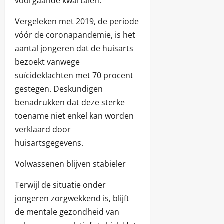
voorgaande kwartalen.
Vergeleken met 2019, de periode
vóór de coronapandemie, is het
aantal jongeren dat de huisarts
bezoekt vanwege
suïcideklachten met 70 procent
gestegen. Deskundigen
benadrukken dat deze sterke
toename niet enkel kan worden
verklaard door
huisartsgegevens.
Volwassenen blijven stabieler
Terwijl de situatie onder
jongeren zorgwekkend is, blijft
de mentale gezondheid van