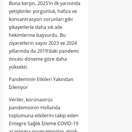
Buna karşın, 2025’in ilk yarısında
yetişkinler yorgunluk, hafıza ve
konsantrasyon sorunları gibi
şikayetlerle daha sık aile
hekimlerine başvurdu. Bu
ziyaretlerin sayısı 2023 ve 2024
yıllarında da 2019’daki pandemi
öncesi döneme göre daha
yüksekti.
Pandeminin Etkileri Yakından
İzleniyor
Veriler, koronavirüs
pandemisinin Hollanda
toplumuna etkilerini takip eden
Entegre Sağlık İzleme COVID-19
araştırma programından alındı.