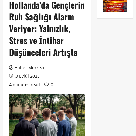
Hollanda’da Gençlerin
Ruh Sağlığı Alarm
Veriyor: Yalnızlık,
Stres ve İntihar
Düşünceleri Artışta
Haber Merkezi
3 Eylül 2025
4 minutes read
0