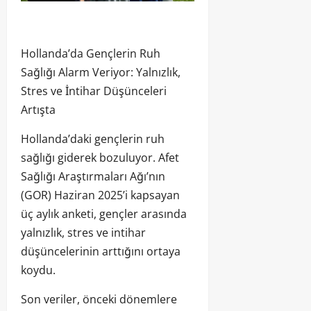
Hollanda’da Gençlerin Ruh
Sağlığı Alarm Veriyor: Yalnızlık,
Stres ve İntihar Düşünceleri
Artışta
Hollanda’daki gençlerin ruh
sağlığı giderek bozuluyor. Afet
Sağlığı Araştırmaları Ağı’nın
(GOR) Haziran 2025’i kapsayan
üç aylık anketi, gençler arasında
yalnızlık, stres ve intihar
düşüncelerinin arttığını ortaya
koydu.
Son veriler, önceki dönemlere