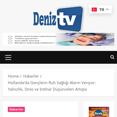
TR
Home
Haberler
Hollanda’da Gençlerin Ruh Sağlığı Alarm Veriyor:
Yalnızlık, Stres ve İntihar Düşünceleri Artışta
Haberler