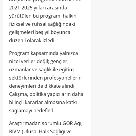
2021-2025 yılları arasında
yürütülen bu program, halkın
fiziksel ve ruhsal sağlığındaki
gelişmeleri beş yıl boyunca
düzenli olarak izledi.
Program kapsamında yalnızca
nicel veriler değil; gençler,
uzmanlar ve sağlık ile eğitim
sektörlerinden profesyonellerin
deneyimleri de dikkate alındı.
Çalışma, politika yapıcıların daha
bilinçli kararlar almasına katkı
sağlamayı hedefledi.
Araştırmadan sorumlu GOR Ağı;
RIVM (Ulusal Halk Sağlığı ve