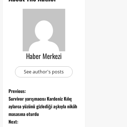
Haber Merkezi
See author's posts
Previous:
Survivor yarışmacısı Kardeniz Kılıç
aylarca yüzünü gizlediği aşkıyla nikâh
masasına oturdu
Next: