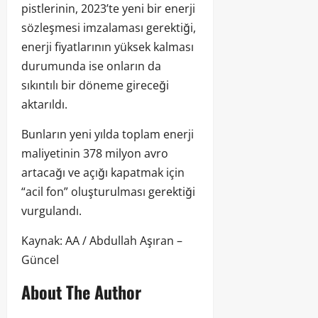
pistlerinin, 2023’te yeni bir enerji
sözleşmesi imzalaması gerektiği,
enerji fiyatlarının yüksek kalması
durumunda ise onların da
sıkıntılı bir döneme gireceği
aktarıldı.
Bunların yeni yılda toplam enerji
maliyetinin 378 milyon avro
artacağı ve açığı kapatmak için
“acil fon” oluşturulması gerektiği
vurgulandı.
Kaynak: AA / Abdullah Aşıran –
Güncel
About The Author