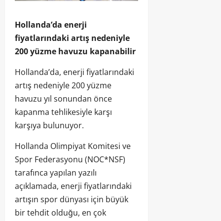
Hollanda’da enerji
fiyatlarındaki artış nedeniyle
200 yüzme havuzu kapanabilir
Hollanda’da, enerji fiyatlarındaki
artış nedeniyle 200 yüzme
havuzu yıl sonundan önce
kapanma tehlikesiyle karşı
karşıya bulunuyor.
Hollanda Olimpiyat Komitesi ve
Spor Federasyonu (NOC*NSF)
tarafınca yapılan yazılı
açıklamada, enerji fiyatlarındaki
artışın spor dünyası için büyük
bir tehdit olduğu, en çok