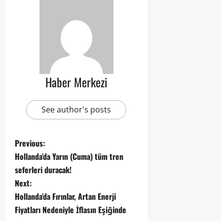
Haber Merkezi
See author's posts
Previous:
Hollanda’da Yarın (Cuma) tüm tren
seferleri duracak!
Next:
Hollanda’da Fırınlar, Artan Enerji
Fiyatları Nedeniyle İflasın Eşiğinde