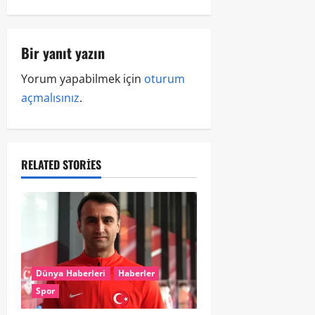
Bir yanıt yazın
Yorum yapabilmek için
oturum
açmalısınız
.
RELATED STORIES
Dünya Haberleri
Haberler
Spor