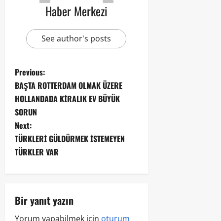
Haber Merkezi
See author's posts
Previous:
BAŞTA ROTTERDAM OLMAK ÜZERE
HOLLANDADA KİRALIK EV BÜYÜK
SORUN
Next:
TÜRKLERİ GÜLDÜRMEK İSTEMEYEN
TÜRKLER VAR
Bir yanıt yazın
Yorum yapabilmek için
oturum