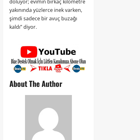
doluyor; evimin birkaç kilometre
yakınında yüzlerce inek varken,
şimdi sadece bir avuç buzağı
kaldı” diyor.
About The Author