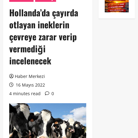
Hollanda’da çayırda
otlayan ineklerin
çevreye zarar verip
vermediği
incelenecek
Haber Merkezi
16 Mayıs 2022
4 minutes read
0