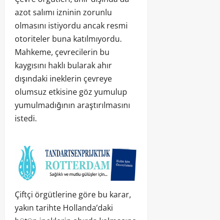
azot salımı izninin zorunlu
olmasını istiyordu ancak resmi
otoriteler buna katılmıyordu.
Mahkeme, çevrecilerin bu
kaygısını haklı bularak ahır
dışındaki ineklerin çevreye
olumsuz etkisine göz yumulup
yumulmadığının araştırılmasını
istedi.
Çiftçi örgütlerine göre bu karar,
yakın tarihte Hollanda’daki