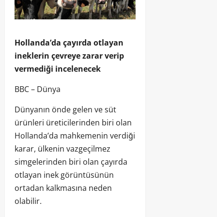
Hollanda’da çayırda otlayan
ineklerin çevreye zarar verip
vermediği incelenecek
BBC – Dünya
Dünyanın önde gelen ve süt
ürünleri üreticilerinden biri olan
Hollanda’da mahkemenin verdiği
karar, ülkenin vazgeçilmez
simgelerinden biri olan çayırda
otlayan inek görüntüsünün
ortadan kalkmasına neden
olabilir.