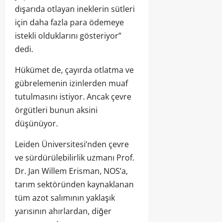
dışarıda otlayan ineklerin sütleri
için daha fazla para ödemeye
istekli olduklarını gösteriyor”
dedi.
Hükümet de, çayırda otlatma ve
gübrelemenin izinlerden muaf
tutulmasını istiyor. Ancak çevre
örgütleri bunun aksini
düşünüyor.
Leiden Üniversitesi’nden çevre
ve sürdürülebilirlik uzmanı Prof.
Dr. Jan Willem Erisman, NOS’a,
tarım sektöründen kaynaklanan
tüm azot salımının yaklaşık
yarısının ahırlardan, diğer