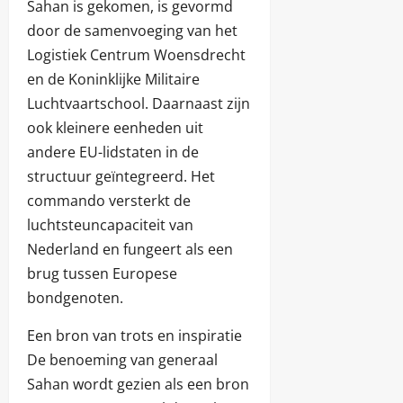
Sahan is gekomen, is gevormd
door de samenvoeging van het
Logistiek Centrum Woensdrecht
en de Koninklijke Militaire
Luchtvaartschool. Daarnaast zijn
ook kleinere eenheden uit
andere EU-lidstaten in de
structuur geïntegreerd. Het
commando versterkt de
luchtsteuncapaciteit van
Nederland en fungeert als een
brug tussen Europese
bondgenoten.
Een bron van trots en inspiratie
De benoeming van generaal
Sahan wordt gezien als een bron