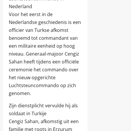
Nederland
Voor het eerst in de
Nederlandse geschiedenis is een
officier van Turkse afkomst
benoemd tot commandant van
een militaire eenheid op hoog
niveau. Generaal-majoor Cengiz
Sahan heeft tijdens een officiële
ceremonie het commando over
het nieuw opgerichte
Luchtsteuncommando op zich
genomen.
Zijn dienstplicht vervulde hij als
soldaat in Turkije
Cengiz Sahan, afkomstig uit een
familie met roots in Erzurum