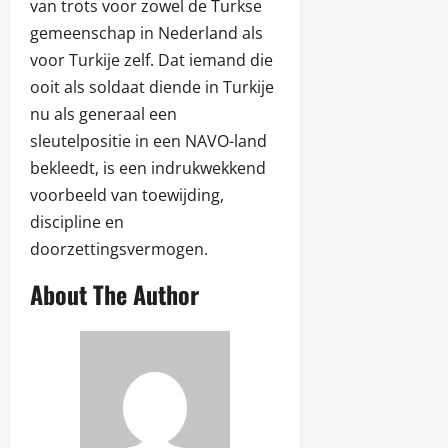
van trots voor zowel de Turkse
gemeenschap in Nederland als
voor Turkije zelf. Dat iemand die
ooit als soldaat diende in Turkije
nu als generaal een
sleutelpositie in een NAVO-land
bekleedt, is een indrukwekkend
voorbeeld van toewijding,
discipline en
doorzettingsvermogen.
About The Author