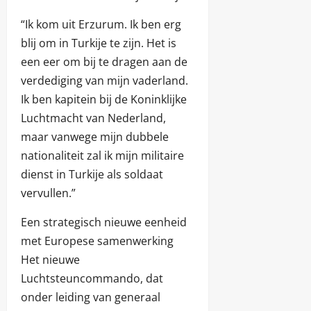
“Ik kom uit Erzurum. Ik ben erg
blij om in Turkije te zijn. Het is
een eer om bij te dragen aan de
verdediging van mijn vaderland.
Ik ben kapitein bij de Koninklijke
Luchtmacht van Nederland,
maar vanwege mijn dubbele
nationaliteit zal ik mijn militaire
dienst in Turkije als soldaat
vervullen.”
Een strategisch nieuwe eenheid
met Europese samenwerking
Het nieuwe
Luchtsteuncommando, dat
onder leiding van generaal