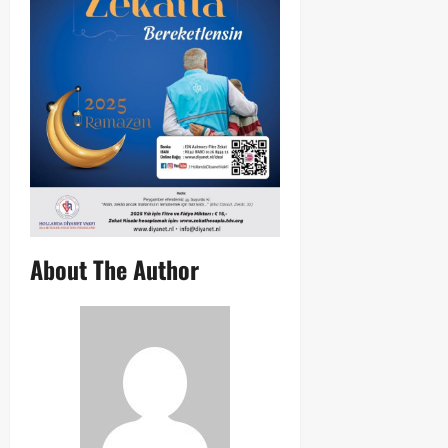
About The Author