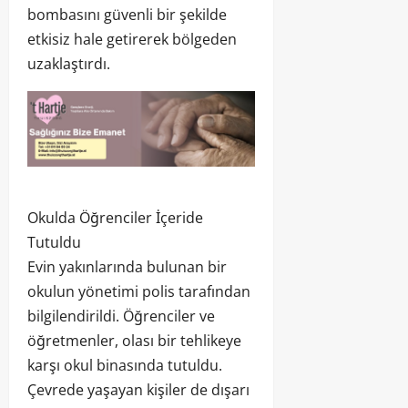
bombasını güvenli bir şekilde
etkisiz hale getirerek bölgeden
uzaklaştırdı.
Okulda Öğrenciler İçeride
Tutuldu
Evin yakınlarında bulunan bir
okulun yönetimi polis tarafından
bilgilendirildi. Öğrenciler ve
öğretmenler, olası bir tehlikeye
karşı okul binasında tutuldu.
Çevrede yaşayan kişiler de dışarı