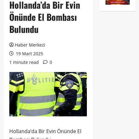
Hollanda’da Bir Evin
Önünde El Bombası
Bulundu
Haber Merkezi
19 Mart 2025
1 minute read
0
Hollanda’da Bir Evin Önünde El