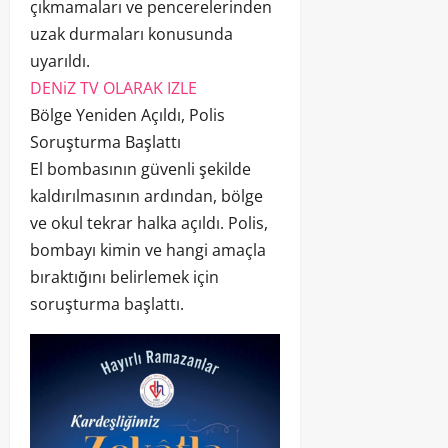
çıkmamaları ve pencerelerinden
uzak durmaları konusunda
uyarıldı.
DENiZ TV OLARAK IZLE
Bölge Yeniden Açıldı, Polis
Soruşturma Başlattı
El bombasının güvenli şekilde
kaldırılmasının ardından, bölge
ve okul tekrar halka açıldı. Polis,
bombayı kimin ve hangi amaçla
bıraktığını belirlemek için
soruşturma başlattı.