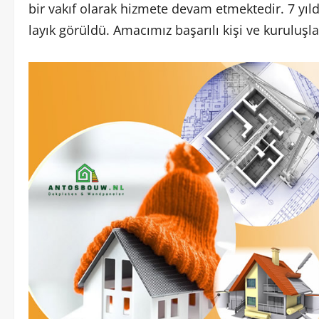
bir vakıf olarak hizmete devam etmektedir. 7 yıldı
layık görüldü. Amacımız başarılı kişi ve kuruluşla