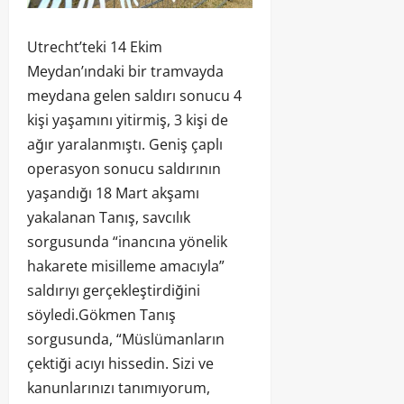
Utrecht’teki 14 Ekim
Meydan’ındaki bir tramvayda
meydana gelen saldırı sonucu 4
kişi yaşamını yitirmiş, 3 kişi de
ağır yaralanmıştı. Geniş çaplı
operasyon sonucu saldırının
yaşandığı 18 Mart akşamı
yakalanan Tanış, savcılık
sorgusunda “inancına yönelik
hakarete misilleme amacıyla”
saldırıyı gerçekleştirdiğini
söyledi.Gökmen Tanış
sorgusunda, “Müslümanların
çektiği acıyı hissedin. Sizi ve
kanunlarınızı tanımıyorum,