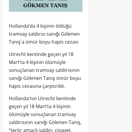
Hollanda’da 4 kişinin öldüğü
tramvay saldırısı sanığı Gökmen
Tanış`a ömür boyu hapis cezası
Utrecht kentinde geçen yıl 18
Mart’ta 4 kişinin ölümüyle
sonuçlanan tramvay saldırısının
sanığı Gökmen Tanış ömür boyu
hapis cezasına çarptırıldı.
Hollanda’nın Utrecht kentinde
geçen yıl 18 Mart’ta 4 kişinin
ölümüyle sonuçlanan tramvay
saldırısının sanığı Gökmen Tanış,
“terör amaçlı saldırı, cinayet,