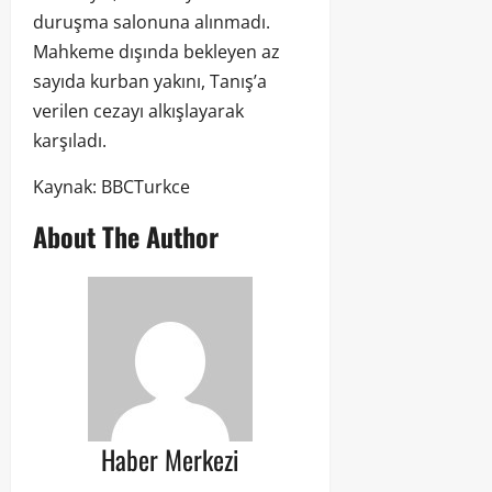
duruşma salonuna alınmadı.
Mahkeme dışında bekleyen az
sayıda kurban yakını, Tanış’a
verilen cezayı alkışlayarak
karşıladı.
Kaynak: BBCTurkce
About The Author
Haber Merkezi