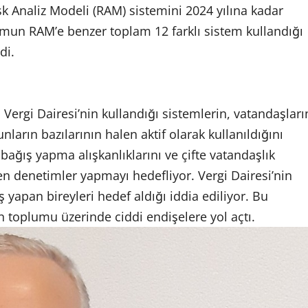
sk Analiz Modeli (RAM) sistemini 2024 yılına kadar
umun RAM’e benzer toplam 12 farklı sistem kullandığı
di.
Vergi Dairesi’nin kullandığı sistemlerin, vatandaşları
unların bazılarının halen aktif olarak kullanıldığını
 bağış yapma alışkanlıklarını ve çifte vatandaşlık
n denetimler yapmayı hedefliyor. Vergi Dairesi’nin
 yapan bireyleri hedef aldığı iddia ediliyor. Bu
 toplumu üzerinde ciddi endişelere yol açtı.