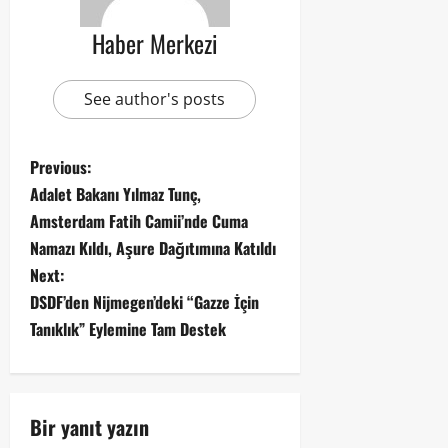
Haber Merkezi
See author's posts
Previous:
Adalet Bakanı Yılmaz Tunç,
Amsterdam Fatih Camii’nde Cuma
Namazı Kıldı, Aşure Dağıtımına Katıldı
Next:
DSDF’den Nijmegen’deki “Gazze İçin
Tanıklık” Eylemine Tam Destek
Bir yanıt yazın