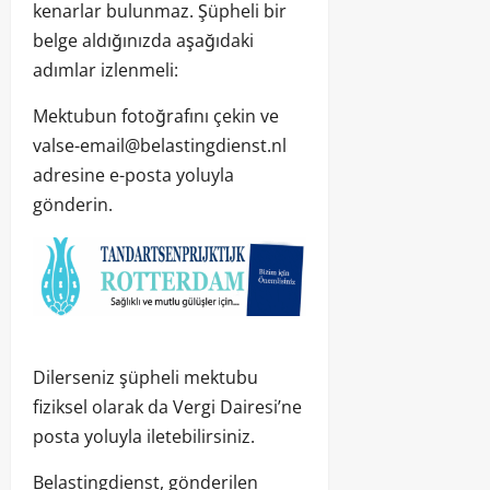
kenarlar bulunmaz. Şüpheli bir
belge aldığınızda aşağıdaki
adımlar izlenmeli:
Mektubun fotoğrafını çekin ve
valse-email@belastingdienst.nl
adresine e-posta yoluyla
gönderin.
Dilerseniz şüpheli mektubu
fiziksel olarak da Vergi Dairesi’ne
posta yoluyla iletebilirsiniz.
Belastingdienst, gönderilen