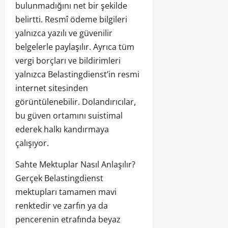
bulunmadığını net bir şekilde
belirtti. Resmî ödeme bilgileri
yalnızca yazılı ve güvenilir
belgelerle paylaşılır. Ayrıca tüm
vergi borçları ve bildirimleri
yalnızca Belastingdienst’in resmi
internet sitesinden
görüntülenebilir. Dolandırıcılar,
bu güven ortamını suistimal
ederek halkı kandırmaya
çalışıyor.
Sahte Mektuplar Nasıl Anlaşılır?
Gerçek Belastingdienst
mektupları tamamen mavi
renktedir ve zarfın ya da
pencerenin etrafında beyaz