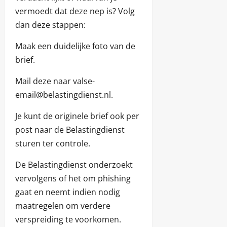
vermoedt dat deze nep is? Volg
dan deze stappen:
Maak een duidelijke foto van de
brief.
Mail deze naar valse-
email@belastingdienst.nl.
Je kunt de originele brief ook per
post naar de Belastingdienst
sturen ter controle.
De Belastingdienst onderzoekt
vervolgens of het om phishing
gaat en neemt indien nodig
maatregelen om verdere
verspreiding te voorkomen.