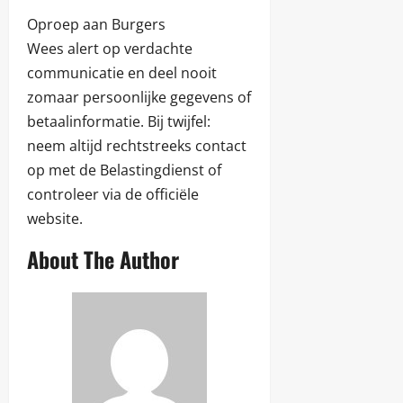
Oproep aan Burgers
Wees alert op verdachte
communicatie en deel nooit
zomaar persoonlijke gegevens of
betaalinformatie. Bij twijfel:
neem altijd rechtstreeks contact
op met de Belastingdienst of
controleer via de officiële
website.
About The Author