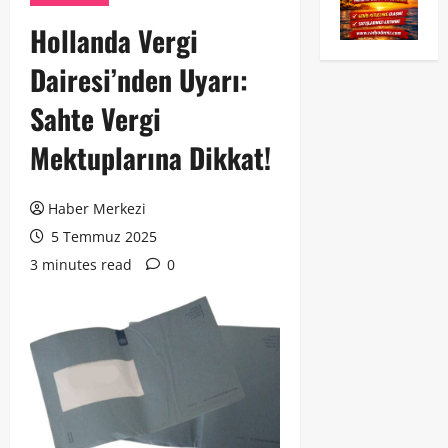
Hollanda Vergi
Dairesi’nden Uyarı:
Sahte Vergi
Mektuplarına Dikkat!
Haber Merkezi
5 Temmuz 2025
3 minutes read
0