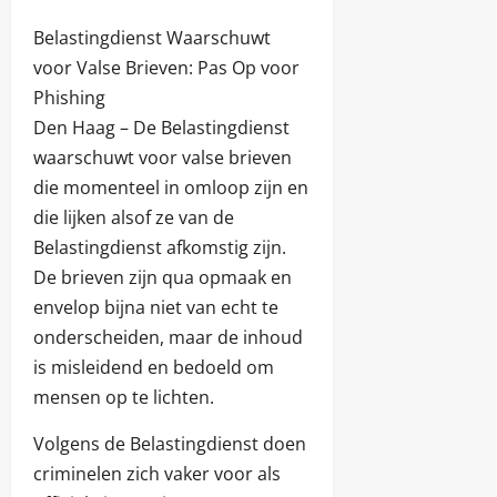
Belastingdienst Waarschuwt
voor Valse Brieven: Pas Op voor
Phishing
Den Haag – De Belastingdienst
waarschuwt voor valse brieven
die momenteel in omloop zijn en
die lijken alsof ze van de
Belastingdienst afkomstig zijn.
De brieven zijn qua opmaak en
envelop bijna niet van echt te
onderscheiden, maar de inhoud
is misleidend en bedoeld om
mensen op te lichten.
Volgens de Belastingdienst doen
criminelen zich vaker voor als