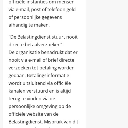
officiële instanties om mensen
via e-mail, post of telefoon geld
of persoonlijke gegevens
afhandig te maken.
“De Belastingdienst stuurt nooit
directe betaalverzoeken”
De organisatie benadrukt dat er
nooit via e-mail of brief directe
verzoeken tot betaling worden
gedaan. Betalingsinformatie
wordt uitsluitend via officiële
kanalen verstuurd en is altijd
terug te vinden via de
persoonlijke omgeving op de
officiële website van de
Belastingdienst. Misbruik van dit