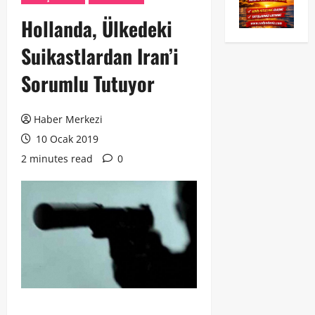
Hollanda, Ülkedeki
Suikastlardan Iran’i
Sorumlu Tutuyor
Haber Merkezi
10 Ocak 2019
2 minutes read
0