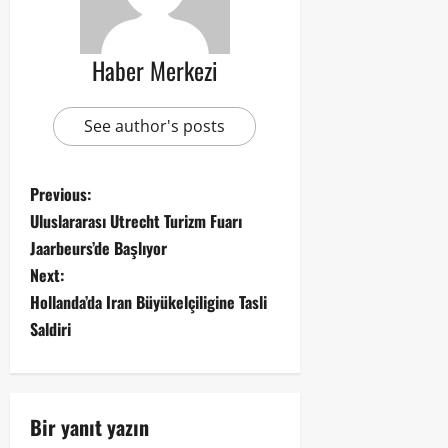
Haber Merkezi
See author's posts
Previous:
Uluslararası Utrecht Turizm Fuarı
Jaarbeurs’de Başlıyor
Next:
Hollanda’da Iran Büyükelçiligine Tasli
Saldiri
Bir yanıt yazın