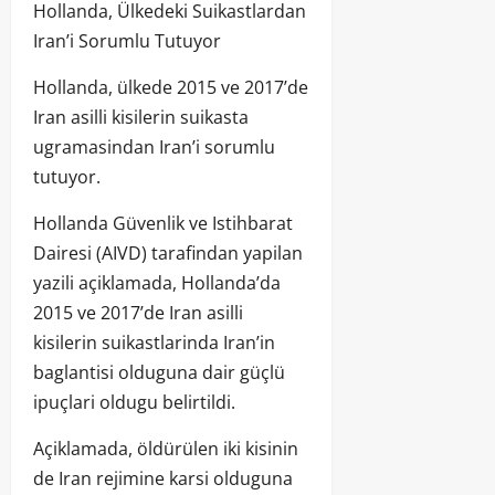
Hollanda, Ülkedeki Suikastlardan
Iran’i Sorumlu Tutuyor
Hollanda, ülkede 2015 ve 2017’de
Iran asilli kisilerin suikasta
ugramasindan Iran’i sorumlu
tutuyor.
Hollanda Güvenlik ve Istihbarat
Dairesi (AIVD) tarafindan yapilan
yazili açiklamada, Hollanda’da
2015 ve 2017’de Iran asilli
kisilerin suikastlarinda Iran’in
baglantisi olduguna dair güçlü
ipuçlari oldugu belirtildi.
Açiklamada, öldürülen iki kisinin
de Iran rejimine karsi olduguna