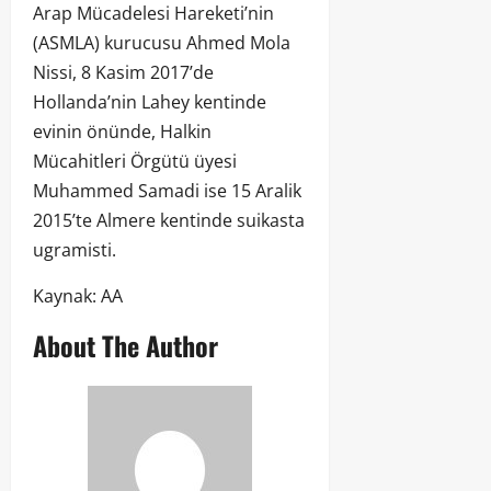
Arap Mücadelesi Hareketi’nin
(ASMLA) kurucusu Ahmed Mola
Nissi, 8 Kasim 2017’de
Hollanda’nin Lahey kentinde
evinin önünde, Halkin
Mücahitleri Örgütü üyesi
Muhammed Samadi ise 15 Aralik
2015’te Almere kentinde suikasta
ugramisti.
Kaynak: AA
About The Author