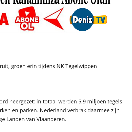
ruit, groen erin tijdens NK Tegelwippen
rd neergezet: in totaal werden 5,9 miljoen tegels
rken en parken. Nederland verbrak daarmee zijn
age Landen van Vlaanderen.