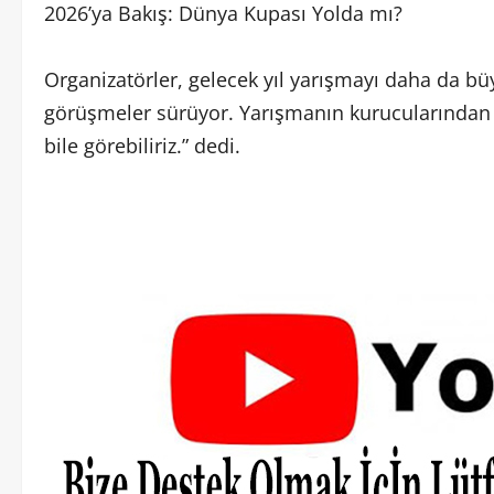
2026’ya Bakış: Dünya Kupası Yolda mı?
Organizatörler, gelecek yıl yarışmayı daha da bü
görüşmeler sürüyor. Yarışmanın kurucularından
bile görebiliriz.” dedi.