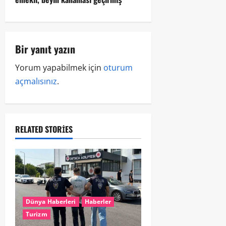
Bir yanıt yazın
Yorum yapabilmek için
oturum
açmalısınız
.
RELATED STORIES
Dünya Haberleri
Haberler
Turizm