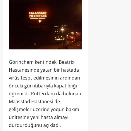
Görinchem kentindeki Beatrix
Hastanesinde yatan bir hastada
virüs tespt edilmesinin ardından
önceki gün itibarıyla kapatıldığı
öğrenildi. Rotterdam da bulunan
Maasstad Hastanesi de
gelişmeler üzerine yoğun bakım
ünitesine yeni hasta almayı
durdurduğunu açıkladı.