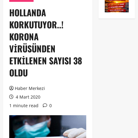
HOLLANDA
KORKUTUYOR..!
KORONA
VİRÜSÜNDEN
ETKİLENEN SAYISI 38
OLDU
Haber Merkezi
4 Mart 2020
1 minute read
0