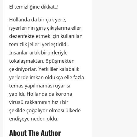
El temizliğine dikkat..!
Hollanda da bir çok yere,
işyerlerinin giriş çıkışlarına elleri
dezenfekte etmek için kullanılan
temizlik jelleri yerleştirildi.
İnsanlar artık birbirleriyle
tokalaşmaktan, öpüşmekten
çekiniyorlar. Yetkililer kalabalık
yerlerde imkan oldukça elle fazla
temas yapılmaması uyarısı
yapıldı. Hollanda da korona
virüsü rakkamının hızlı bir
şekilde çoğalıyor olması ülkede
endişeye neden oldu.
About The Author