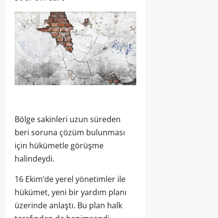
Bölge sakinleri uzun süreden
beri soruna çözüm bulunması
için hükümetle görüşme
halindeydi.
16 Ekim’de yerel yönetimler ile
hükümet, yeni bir yardım planı
üzerinde anlaştı. Bu plan halk