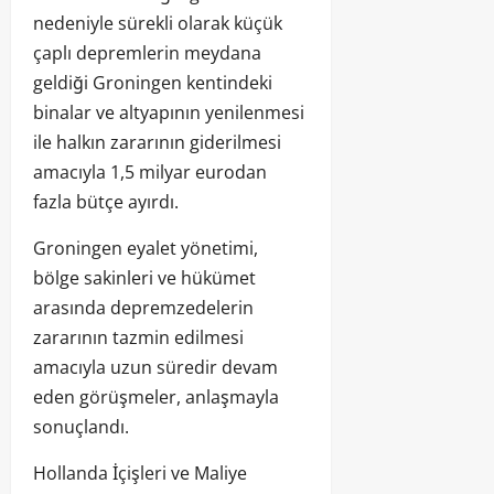
nedeniyle sürekli olarak küçük
çaplı depremlerin meydana
geldiği Groningen kentindeki
binalar ve altyapının yenilenmesi
ile halkın zararının giderilmesi
amacıyla 1,5 milyar eurodan
fazla bütçe ayırdı.
Groningen eyalet yönetimi,
bölge sakinleri ve hükümet
arasında depremzedelerin
zararının tazmin edilmesi
amacıyla uzun süredir devam
eden görüşmeler, anlaşmayla
sonuçlandı.
Hollanda İçişleri ve Maliye