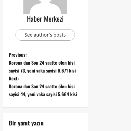
Haber Merkezi
See author's posts
Previous:
Korona dan Son 24 saatte ölen kisi
sayisi 73, yeni vaka sayisi 6.671 kisi
Next:
Korona dan Son 24 saatte ölen kisi
sayisi 44, yeni vaka sayisi 5.664 kisi
Bir yanıt yazın