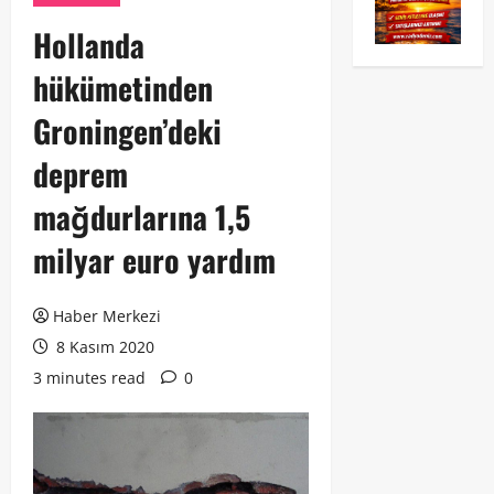
Hollanda
hükümetinden
Groningen’deki
deprem
mağdurlarına 1,5
milyar euro yardım
Haber Merkezi
8 Kasım 2020
3 minutes read
0