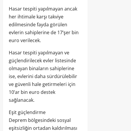
Hasar tespiti yapılmayan ancak
her ihtimale karşı takviye
edilmesinde fayda görülen
evlerin sahiplerine de 17’şer bin
euro verilecek.
Hasar tespiti yapılmayan ve
güçlendirilecek evler listesinde
olmayan binaların sahiplerine
ise, evlerini daha sürdürülebilir
ve güvenli hale getirmeleri için
10’ar bin euro destek
sağlanacak.
Eşit güçlendirme
Deprem bölgesindeki sosyal
eşitsizliğin ortadan kaldırılması