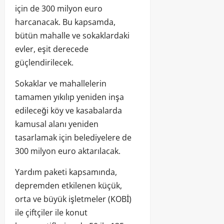
için de 300 milyon euro
harcanacak. Bu kapsamda,
bütün mahalle ve sokaklardaki
evler, eşit derecede
güçlendirilecek.
Sokaklar ve mahallelerin
tamamen yıkılıp yeniden inşa
edileceği köy ve kasabalarda
kamusal alanı yeniden
tasarlamak için belediyelere de
300 milyon euro aktarılacak.
Yardım paketi kapsamında,
depremden etkilenen küçük,
orta ve büyük işletmeler (KOBİ)
ile çiftçiler ile konut