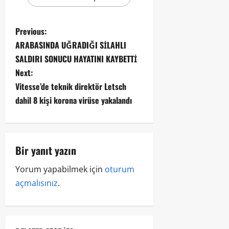
Previous:
ARABASINDA UĞRADIĞI SİLAHLI
SALDIRI SONUCU HAYATINI KAYBETTİ
Next:
Vitesse’de teknik direktör Letsch
dahil 8 kişi korona virüse yakalandı
Bir yanıt yazın
Yorum yapabilmek için
oturum
açmalısınız
.