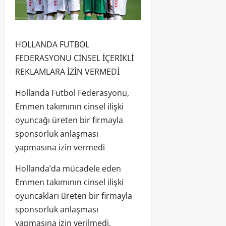
HOLLANDA FUTBOL
FEDERASYONU CİNSEL İÇERİKLİ
REKLAMLARA İZİN VERMEDİ
Hollanda Futbol Federasyonu,
Emmen takımının cinsel ilişki
oyuncağı üreten bir firmayla
sponsorluk anlaşması
yapmasına izin vermedi
Hollanda’da mücadele eden
Emmen takımının cinsel ilişki
oyuncakları üreten bir firmayla
sponsorluk anlaşması
yapmasına izin verilmedi.