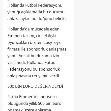
Hollanda Futbol Federasyonu,
yaptığı açıklamada bu durumu
ahlaka aykırı bulduğunu belirtti.
Hollanda’da mücadele eden
Emmen takımı, cinsel ilişki
oyuncakları üreten EasyToys
firması ile sponsorluk anlaşması
yaptı. Ancak bu duruma izin
verilmedi. Hollanda Futbol
Federasyonu bu sponsorluk
anlaşmasına ret yanıtı verdi.
500 BİN EURO DEĞERİNDEYDİ
Firma Emmen’in sponsoru
olduğunda yıllık 500 bin euro
ödemek üzere anlaşma