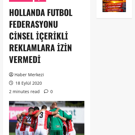
HOLLANDA FUTBOL
FEDERASYONU
CİNSEL İÇERİKLİ
REKLAMLARA İZİN
VERMEDİ
Haber Merkezi
18 Eylül 2020
2 minutes read
0