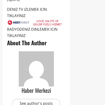
DENIZ TV IZLEMEK ICIN
TIKLAYINIZ
RADYODENIZ DINLEMEK ICIN
TIKLAYINIZ
About The Author
Haber Merkezi
See author's posts