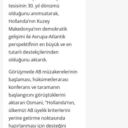
tesisinin 30. yıl dönümü
olduğunu anımsatarak,
Hollanda’nın Kuzey
Makedonya’nın demokratik
gelişimi ile Avrupa-Atlantik
perspektifinin en büyük ve en
tutarlı destekçilerinden
olduğunu aktardı.
Görüşmede AB müzakerelerinin
başlaması, hükümetlerarası
konferans ve taramanın
başlangıcını görüştüklerini
aktaran Osmani, “Hollanda’nın,
ülkemizi AB üyelik kriterlerini
yerine getirme noktasında
hazırlanması için desteğini