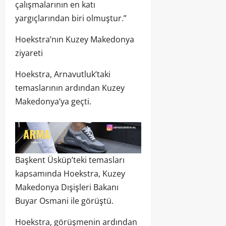
çalışmalarının en katı
yargıçlarından biri olmuştur.”
Hoekstra’nın Kuzey Makedonya
ziyareti
Hoekstra, Arnavutluk’taki
temaslarının ardından Kuzey
Makedonya’ya geçti.
Başkent Üsküp’teki temasları
kapsamında Hoekstra, Kuzey
Makedonya Dışişleri Bakanı
Buyar Osmani ile görüştü.
Hoekstra, görüşmenin ardından