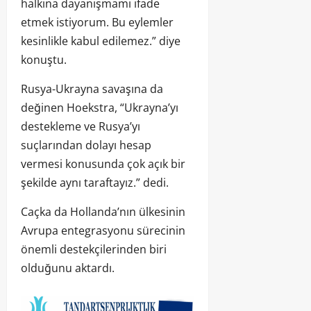
halkına dayanışmamı ifade
etmek istiyorum. Bu eylemler
kesinlikle kabul edilemez.” diye
konuştu.
Rusya-Ukrayna savaşına da
değinen Hoekstra, “Ukrayna’yı
destekleme ve Rusya’yı
suçlarından dolayı hesap
vermesi konusunda çok açık bir
şekilde aynı taraftayız.” dedi.
Caçka da Hollanda’nın ülkesinin
Avrupa entegrasyonu sürecinin
önemli destekçilerinden biri
olduğunu aktardı.