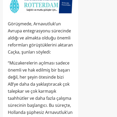
Görüşmede, Arnavutluk’un
Avrupa entegrasyonu sürecinde
aldığı ve almakta olduğu önemli
reformları görüştüklerini aktaran
Caçka, şunları söyledi:
“Müzakerelerin açılması sadece
önemli ve hak edilmiş bir başarı
değil, her şeyin ötesinde bizi
AB’ye daha da yaklaştıracak çok
talepkar ve çok karmaşık
taahhütler ve daha fazla çalışma
sürecinin başlangıcı. Bu süreçte,
Hollanda şüphesiz Arnavutluk’un