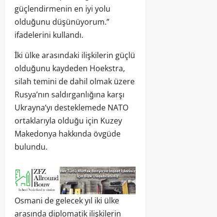
güçlendirmenin en iyi yolu
olduğunu düşünüyorum.”
ifadelerini kullandı.
İki ülke arasındaki ilişkilerin güçlü
olduğunu kaydeden Hoekstra,
silah temini de dahil olmak üzere
Rusya’nın saldırganlığına karşı
Ukrayna’yı desteklemede NATO
ortaklarıyla olduğu için Kuzey
Makedonya hakkında övgüde
bulundu.
Osmani de gelecek yıl iki ülke
arasında diplomatik ilişkilerin