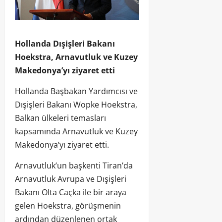
Hollanda Dışişleri Bakanı
Hoekstra, Arnavutluk ve Kuzey
Makedonya’yı ziyaret etti
Hollanda Başbakan Yardımcısı ve
Dışişleri Bakanı Wopke Hoekstra,
Balkan ülkeleri temasları
kapsamında Arnavutluk ve Kuzey
Makedonya’yı ziyaret etti.
Arnavutluk’un başkenti Tiran’da
Arnavutluk Avrupa ve Dışişleri
Bakanı Olta Caçka ile bir araya
gelen Hoekstra, görüşmenin
ardından düzenlenen ortak