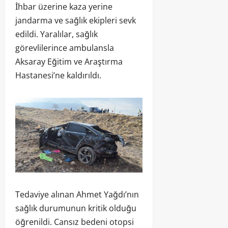
İhbar üzerine kaza yerine
jandarma ve sağlık ekipleri sevk
edildi. Yaralılar, sağlık
görevlilerince ambulansla
Aksaray Eğitim ve Araştırma
Hastanesi’ne kaldırıldı.
Tedaviye alınan Ahmet Yağdı’nın
sağlık durumunun kritik olduğu
öğrenildi. Cansız bedeni otopsi