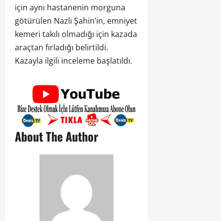
için aynı hastanenin morguna
götürülen Nazlı Şahin’in, emniyet
kemeri takılı olmadığı için kazada
araçtan fırladığı belirtildi.
Kazayla ilgili inceleme başlatıldı.
About The Author