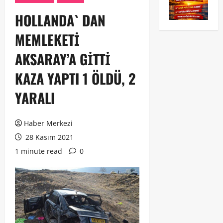
HOLLANDA` DAN
MEMLEKETİ
AKSARAY’A GİTTİ
KAZA YAPTI 1 ÖLDÜ, 2
YARALI
Haber Merkezi
28 Kasım 2021
1 minute read
0