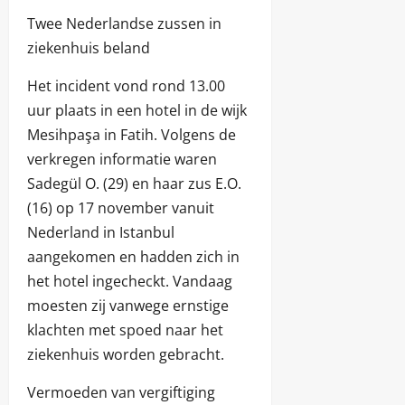
Twee Nederlandse zussen in
ziekenhuis beland
Het incident vond rond 13.00
uur plaats in een hotel in de wijk
Mesihpaşa in Fatih. Volgens de
verkregen informatie waren
Sadegül O. (29) en haar zus E.O.
(16) op 17 november vanuit
Nederland in Istanbul
aangekomen en hadden zich in
het hotel ingecheckt. Vandaag
moesten zij vanwege ernstige
klachten met spoed naar het
ziekenhuis worden gebracht.
Vermoeden van vergiftiging