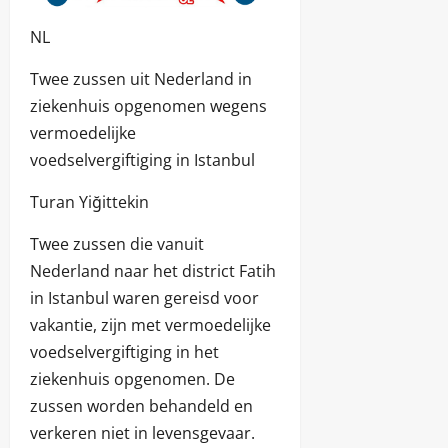
NL
Twee zussen uit Nederland in
ziekenhuis opgenomen wegens
vermoedelijke
voedselvergiftiging in Istanbul
Turan Yiğittekin
Twee zussen die vanuit
Nederland naar het district Fatih
in Istanbul waren gereisd voor
vakantie, zijn met vermoedelijke
voedselvergiftiging in het
ziekenhuis opgenomen. De
zussen worden behandeld en
verkeren niet in levensgevaar.