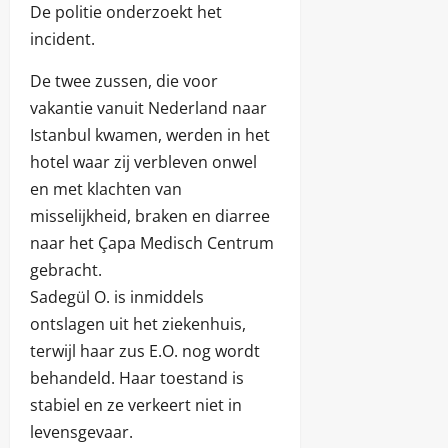
De politie onderzoekt het
incident.
De twee zussen, die voor
vakantie vanuit Nederland naar
Istanbul kwamen, werden in het
hotel waar zij verbleven onwel
en met klachten van
misselijkheid, braken en diarree
naar het Çapa Medisch Centrum
gebracht.
Sadegül O. is inmiddels
ontslagen uit het ziekenhuis,
terwijl haar zus E.O. nog wordt
behandeld. Haar toestand is
stabiel en ze verkeert niet in
levensgevaar.