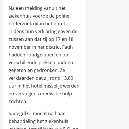
Na een melding vanuit het
ziekenhuis voerde de politie
onderzoek uit in het hotel.
Tijdens hun verklaring gaven de
zussen aan dat zij op 17 en 18
november in het district Fatih
hadden rondgelopen en op
verschillende plekken hadden
gegeten en gedronken. Ze
verklaarden dat zij rond 13.00
uur in het hotel misselijk werden
en vervolgens medische hulp
zochten.
Sadegül O. mocht na haar
behandeling het ziekenhuis