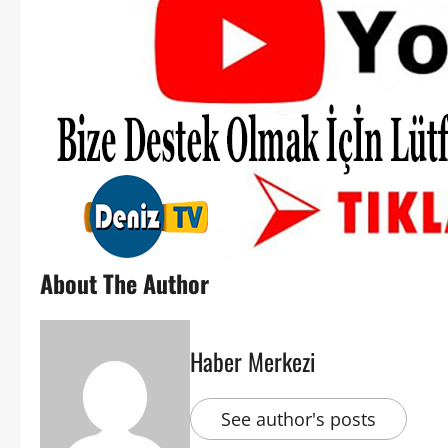
About The Author
Haber Merkezi
See author's posts