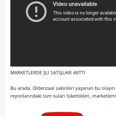
MARKETLERDE ŞU SATIŞLARI ARTTI
Bu arada, Oldenzaal sakinleri yaşanan bu olayı
reyonlarındaki tüm suları tükettikleri, marketleri