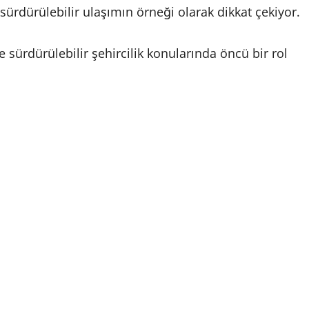
ve sürdürülebilir ulaşımın örneği olarak dikkat çekiyor.
sürdürülebilir şehircilik konularında öncü bir rol