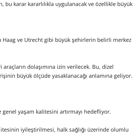
 bu karar kararlılıkla uygulanacak ve özellikle büyük
aag ve Utrecht gibi büyük şehirlerin belirli merkez
araçların dolaşımına izin verilecek. Bu, dizel
rişinin büyük ölçüde yasaklanacağı anlamına geliyor.
e genel yaşam kalitesini artırmayı hedefliyor.
itesinin iyileştirilmesi, halk sağlığı üzerinde olumlu