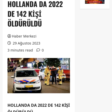
HOLLANDA DA 2022
DE 142 KİŞİ
ÖLDÜRÜLDÜ
Haber Merkezi
29 Ağustos 2023
3 minutes read
0
HOLLANDA DA 2022 DE 142 KİŞİ
ÖLDÜRÜLDÜ