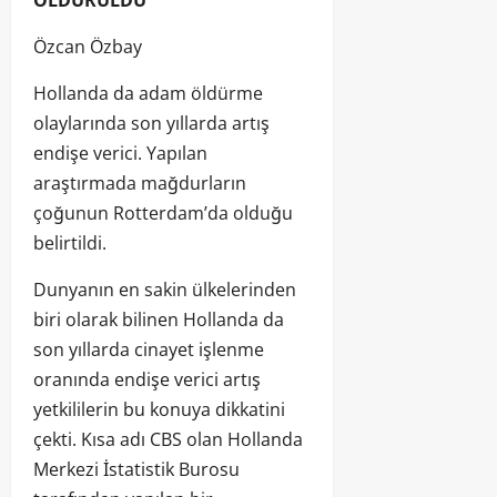
Özcan Özbay
Hollanda da adam öldürme
olaylarında son yıllarda artış
endişe verici. Yapılan
araştırmada mağdurların
çoğunun Rotterdam’da olduğu
belirtildi.
Dunyanın en sakin ülkelerinden
biri olarak bilinen Hollanda da
son yıllarda cinayet işlenme
oranında endişe verici artış
yetkililerin bu konuya dikkatini
çekti. Kısa adı CBS olan Hollanda
Merkezi İstatistik Burosu