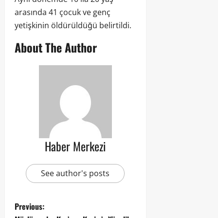
arasında 41 çocuk ve genç
yetişkinin öldürüldüğü belirtildi.
About The Author
Haber Merkezi
See author's posts
Previous: