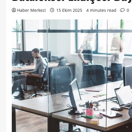
Haber Merkezi
15 Ekim 2025
4 minutes read
0