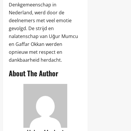
Denkgemeenschap in
Nederland, werd door de
deelnemers met veel emotie
gevolgd. De strijd en
nalatenschap van Uğur Mumcu
en Gaffar Okkan werden
opnieuw met respect en
dankbaarheid herdacht.
About The Author