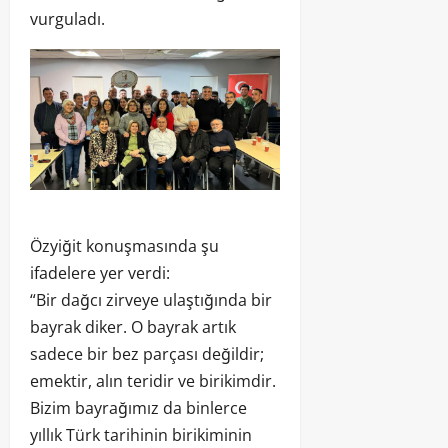
vurguladı.
Özyiğit konuşmasında şu
ifadelere yer verdi:
“Bir dağcı zirveye ulaştığında bir
bayrak diker. O bayrak artık
sadece bir bez parçası değildir;
emektir, alın teridir ve birikimdir.
Bizim bayrağımız da binlerce
yıllık Türk tarihinin birikiminin