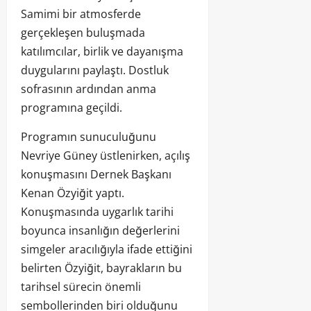
Samimi bir atmosferde
gerçekleşen buluşmada
katılımcılar, birlik ve dayanışma
duygularını paylaştı. Dostluk
sofrasının ardından anma
programına geçildi.
Programın sunuculuğunu
Nevriye Güney üstlenirken, açılış
konuşmasını Dernek Başkanı
Kenan Özyiğit yaptı.
Konuşmasında uygarlık tarihi
boyunca insanlığın değerlerini
simgeler aracılığıyla ifade ettiğini
belirten Özyiğit, bayrakların bu
tarihsel sürecin önemli
sembollerinden biri olduğunu