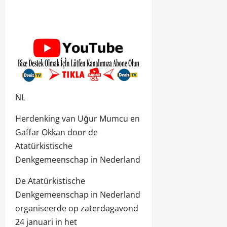
NL
Herdenking van Uğur Mumcu en
Gaffar Okkan door de
Atatürkistische
Denkgemeenschap in Nederland
De Atatürkistische
Denkgemeenschap in Nederland
organiseerde op zaterdagavond
24 januari in het