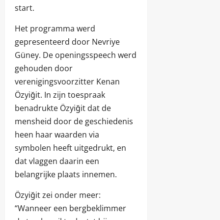
start.
Het programma werd
gepresenteerd door Nevriye
Güney. De openingsspeech werd
gehouden door
verenigingsvoorzitter Kenan
Özyiğit. In zijn toespraak
benadrukte Özyiğit dat de
mensheid door de geschiedenis
heen haar waarden via
symbolen heeft uitgedrukt, en
dat vlaggen daarin een
belangrijke plaats innemen.
Özyiğit zei onder meer:
“Wanneer een bergbeklimmer