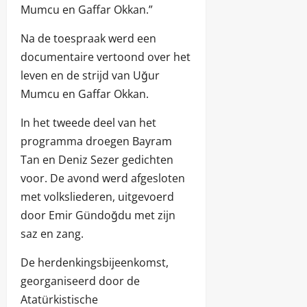
Mumcu en Gaffar Okkan.”
Na de toespraak werd een
documentaire vertoond over het
leven en de strijd van Uğur
Mumcu en Gaffar Okkan.
In het tweede deel van het
programma droegen Bayram
Tan en Deniz Sezer gedichten
voor. De avond werd afgesloten
met volksliederen, uitgevoerd
door Emir Gündoğdu met zijn
saz en zang.
De herdenkingsbijeenkomst,
georganiseerd door de
Atatürkistische