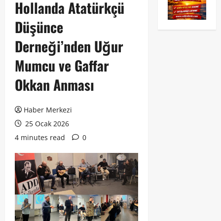
Hollanda Atatürkçü
Düşünce
Derneği’nden Uğur
Mumcu ve Gaffar
Okkan Anması
Haber Merkezi
25 Ocak 2026
4 minutes read
0