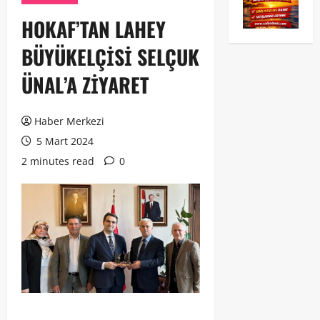
HOKAF’TAN LAHEY
BÜYÜKELÇİSİ SELÇUK
ÜNAL’A ZİYARET
Haber Merkezi
5 Mart 2024
2 minutes read
0