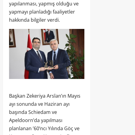
yapılanması, yapmış olduğu ve
yapmayı planladığı faaliyetler
hakkında bilgiler verdi.
Başkan Zekeriya Arslan’ın Mayıs
ayı sonunda ve Haziran ayı
başında Schiedam ve
Apeldoorn’da yapılması
planlanan ’60’ncı Yılında Göç ve