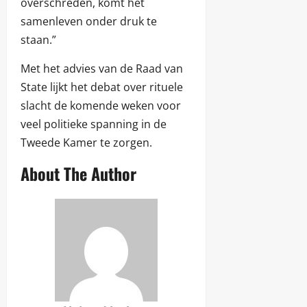
overschreden, komt het
samenleven onder druk te
staan.”
Met het advies van de Raad van
State lijkt het debat over rituele
slacht de komende weken voor
veel politieke spanning in de
Tweede Kamer te zorgen.
About The Author