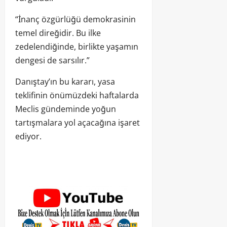
“İnanç özgürlüğü demokrasinin
temel direğidir. Bu ilke
zedelendiğinde, birlikte yaşamın
dengesi de sarsılır.”
Danıştay’ın bu kararı, yasa
teklifinin önümüzdeki haftalarda
Meclis gündeminde yoğun
tartışmalara yol açacağına işaret
ediyor.