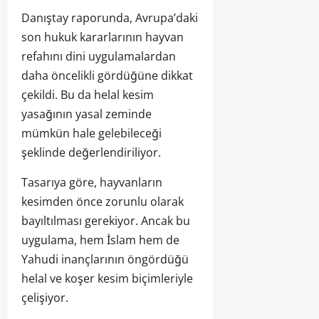
Danıştay raporunda, Avrupa’daki
son hukuk kararlarının hayvan
refahını dini uygulamalardan
daha öncelikli gördüğüne dikkat
çekildi. Bu da helal kesim
yasağının yasal zeminde
mümkün hale gelebileceği
şeklinde değerlendiriliyor.
Tasarıya göre, hayvanların
kesimden önce zorunlu olarak
bayıltılması gerekiyor. Ancak bu
uygulama, hem İslam hem de
Yahudi inançlarının öngördüğü
helal ve koşer kesim biçimleriyle
çelişiyor.