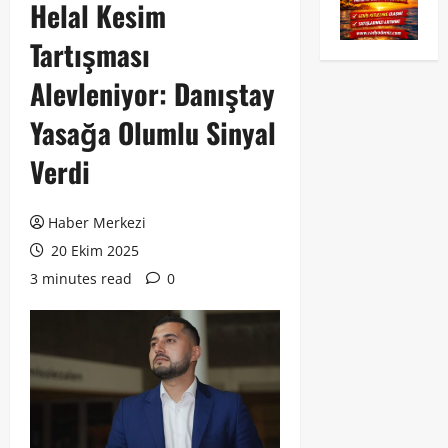
Helal Kesim
Tartışması
Alevleniyor: Danıştay
Yasağa Olumlu Sinyal
Verdi
Haber Merkezi
20 Ekim 2025
3 minutes read
0