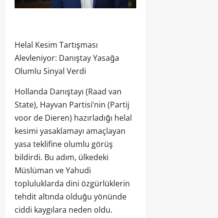
Helal Kesim Tartışması
Alevleniyor: Danıştay Yasağa
Olumlu Sinyal Verdi
Hollanda Danıştayı (Raad van
State), Hayvan Partisi’nin (Partij
voor de Dieren) hazırladığı helal
kesimi yasaklamayı amaçlayan
yasa teklifine olumlu görüş
bildirdi. Bu adım, ülkedeki
Müslüman ve Yahudi
topluluklarda dini özgürlüklerin
tehdit altında olduğu yönünde
ciddi kaygılara neden oldu.