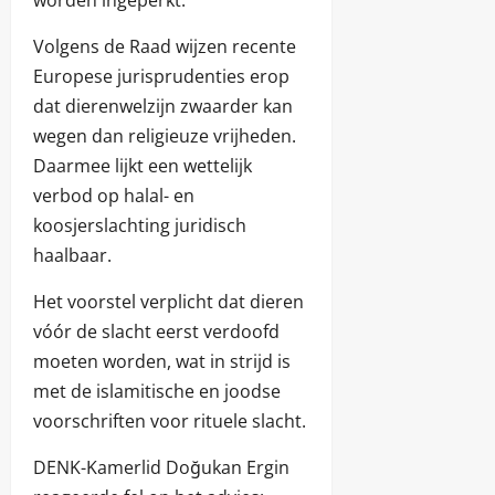
worden ingeperkt.
Volgens de Raad wijzen recente
Europese jurisprudenties erop
dat dierenwelzijn zwaarder kan
wegen dan religieuze vrijheden.
Daarmee lijkt een wettelijk
verbod op halal- en
koosjerslachting juridisch
haalbaar.
Het voorstel verplicht dat dieren
vóór de slacht eerst verdoofd
moeten worden, wat in strijd is
met de islamitische en joodse
voorschriften voor rituele slacht.
DENK-Kamerlid Doğukan Ergin