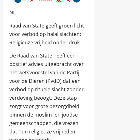
NL
Raad van State geeft groen licht
voor verbod op halal slachten:
Religieuze vrijheid onder druk
De Raad van State heeft een
positief advies uitgebracht over
het wetsvoorstel van de Partij
voor de Dieren (PvdD) dat een
verbod op rituele slacht zonder
verdoving beoogt. Deze stap
zorgt voor grote bezorgdheid
binnen de moslim- en joodse
gemeenschappen, die vrezen
dat hun religieuze vrijheden