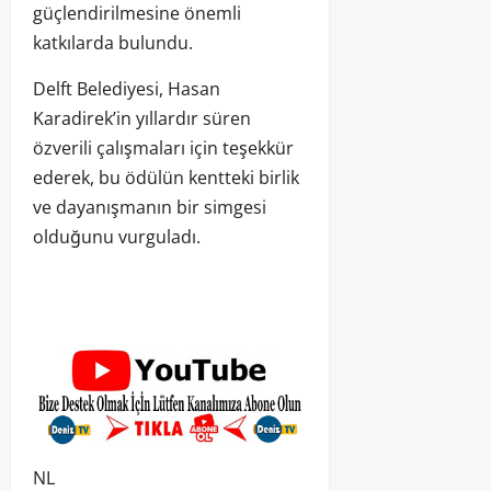
güçlendirilmesine önemli
katkılarda bulundu.
Delft Belediyesi, Hasan
Karadirek’in yıllardır süren
özverili çalışmaları için teşekkür
ederek, bu ödülün kentteki birlik
ve dayanışmanın bir simgesi
olduğunu vurguladı.
NL