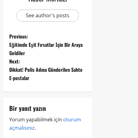
See author's posts
Previous:
Eğitimde Eşit Fırsatlar İçin Bir Araya
Geldiler
Next:
Dikkat! Polis Adına Gönderilen Sahte
E-postalar
Bir yanıt yazın
Yorum yapabilmek için
oturum
açmalısınız
.