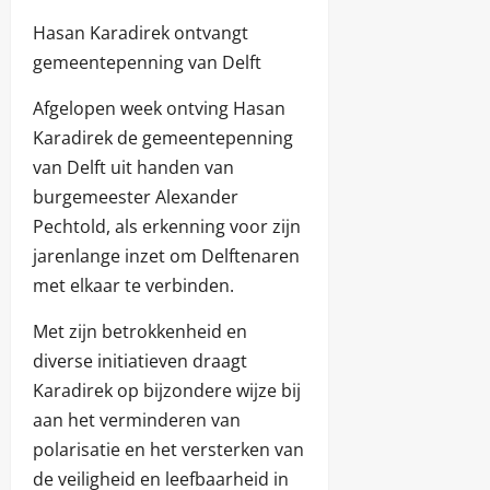
Hasan Karadirek ontvangt
gemeentepenning van Delft
Afgelopen week ontving Hasan
Karadirek de gemeentepenning
van Delft uit handen van
burgemeester Alexander
Pechtold, als erkenning voor zijn
jarenlange inzet om Delftenaren
met elkaar te verbinden.
Met zijn betrokkenheid en
diverse initiatieven draagt
Karadirek op bijzondere wijze bij
aan het verminderen van
polarisatie en het versterken van
de veiligheid en leefbaarheid in