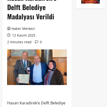
Delft Belediye
Madalyası Verildi
Haber Merkezi
12 Kasım 2025
2 minutes read
0
Hasan Karadirek’e Delft Belediye