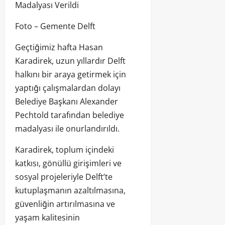
Madalyası Verildi
Foto – Gemente Delft
Geçtiğimiz hafta Hasan
Karadirek, uzun yıllardır Delft
halkını bir araya getirmek için
yaptığı çalışmalardan dolayı
Belediye Başkanı Alexander
Pechtold tarafından belediye
madalyası ile onurlandırıldı.
Karadirek, toplum içindeki
katkısı, gönüllü girişimleri ve
sosyal projeleriyle Delft’te
kutuplaşmanın azaltılmasına,
güvenliğin artırılmasına ve
yaşam kalitesinin