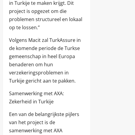
in Turkije te maken krijgt. Dit
project is opgezet om die
problemen structureel en lokaal
op te lossen.”
Volgens Macit zal TurkAssure in
de komende periode de Turkse
gemeenschap in heel Europa
benaderen om hun
verzekeringsproblemen in
Turkije gericht aan te pakken.
Samenwerking met AXA:
Zekerheid in Turkije
Een van de belangrijkste pijlers
van het project is de
samenwerking met AXA