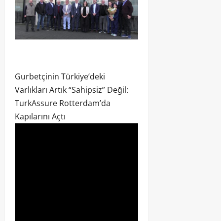
Gurbetçinin Türkiye’deki
Varlıkları Artık “Sahipsiz” Değil:
TurkAssure Rotterdam’da
Kapılarını Açtı