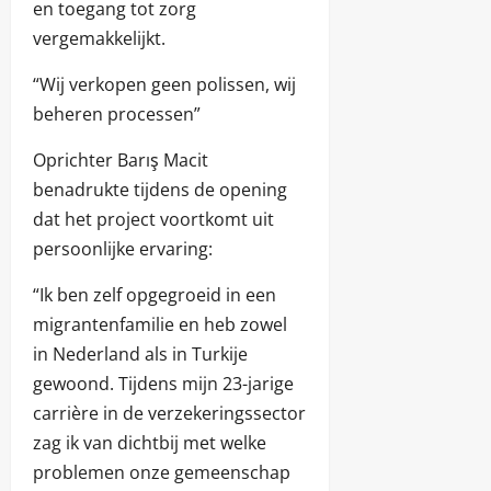
en toegang tot zorg
vergemakkelijkt.
“Wij verkopen geen polissen, wij
beheren processen”
Oprichter Barış Macit
benadrukte tijdens de opening
dat het project voortkomt uit
persoonlijke ervaring:
“Ik ben zelf opgegroeid in een
migrantenfamilie en heb zowel
in Nederland als in Turkije
gewoond. Tijdens mijn 23-jarige
carrière in de verzekeringssector
zag ik van dichtbij met welke
problemen onze gemeenschap