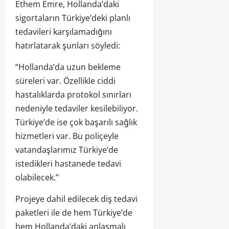
Ethem Emre, Hollanda’daki
sigortaların Türkiye’deki planlı
tedavileri karşılamadığını
hatırlatarak şunları söyledi:
“Hollanda’da uzun bekleme
süreleri var. Özellikle ciddi
hastalıklarda protokol sınırları
nedeniyle tedaviler kesilebiliyor.
Türkiye’de ise çok başarılı sağlık
hizmetleri var. Bu poliçeyle
vatandaşlarımız Türkiye’de
istedikleri hastanede tedavi
olabilecek.”
Projeye dahil edilecek diş tedavi
paketleri ile de hem Türkiye’de
hem Hollanda’daki anlaşmalı