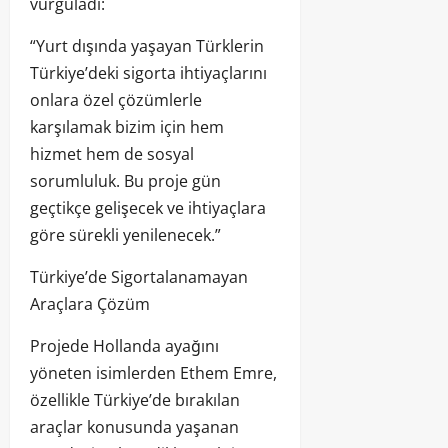
vurguladı:
“Yurt dışında yaşayan Türklerin
Türkiye’deki sigorta ihtiyaçlarını
onlara özel çözümlerle
karşılamak bizim için hem
hizmet hem de sosyal
sorumluluk. Bu proje gün
geçtikçe gelişecek ve ihtiyaçlara
göre sürekli yenilenecek.”
Türkiye’de Sigortalanamayan
Araçlara Çözüm
Projede Hollanda ayağını
yöneten isimlerden Ethem Emre,
özellikle Türkiye’de bırakılan
araçlar konusunda yaşanan