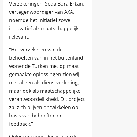
Verzekeringen. Seda Bora Erkan,
vertegenwoordiger van AXA,
noemde het initiatief zowel
innovatief als maatschappelijk
relevant:
“Het verzekeren van de
behoeften van in het buitenland
wonende Turken met op maat
gemaakte oplossingen zien wij
niet alleen als dienstverlening,
maar ook als maatschappelijke
verantwoordelijkheid. Dit project
zal zich blijven ontwikkelen op
basis van behoeften en
feedback.”
Oplossing voor Onverzekerde