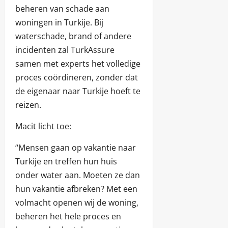
beheren van schade aan
woningen in Turkije. Bij
waterschade, brand of andere
incidenten zal TurkAssure
samen met experts het volledige
proces coördineren, zonder dat
de eigenaar naar Turkije hoeft te
reizen.
Macit licht toe:
“Mensen gaan op vakantie naar
Turkije en treffen hun huis
onder water aan. Moeten ze dan
hun vakantie afbreken? Met een
volmacht openen wij de woning,
beheren het hele proces en