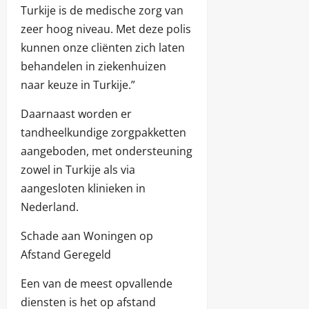
Turkije is de medische zorg van
zeer hoog niveau. Met deze polis
kunnen onze cliënten zich laten
behandelen in ziekenhuizen
naar keuze in Turkije.”
Daarnaast worden er
tandheelkundige zorgpakketten
aangeboden, met ondersteuning
zowel in Turkije als via
aangesloten klinieken in
Nederland.
Schade aan Woningen op
Afstand Geregeld
Een van de meest opvallende
diensten is het op afstand