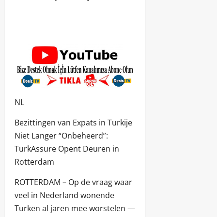
NL
Bezittingen van Expats in Turkije
Niet Langer “Onbeheerd”:
TurkAssure Opent Deuren in
Rotterdam
ROTTERDAM – Op de vraag waar
veel in Nederland wonende
Turken al jaren mee worstelen —