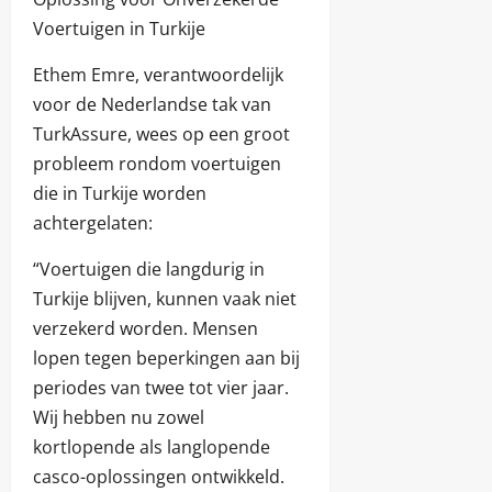
Voertuigen in Turkije
Ethem Emre, verantwoordelijk
voor de Nederlandse tak van
TurkAssure, wees op een groot
probleem rondom voertuigen
die in Turkije worden
achtergelaten:
“Voertuigen die langdurig in
Turkije blijven, kunnen vaak niet
verzekerd worden. Mensen
lopen tegen beperkingen aan bij
periodes van twee tot vier jaar.
Wij hebben nu zowel
kortlopende als langlopende
casco-oplossingen ontwikkeld.