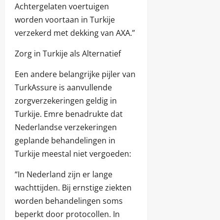
Achtergelaten voertuigen
worden voortaan in Turkije
verzekerd met dekking van AXA.”
Zorg in Turkije als Alternatief
Een andere belangrijke pijler van
TurkAssure is aanvullende
zorgverzekeringen geldig in
Turkije. Emre benadrukte dat
Nederlandse verzekeringen
geplande behandelingen in
Turkije meestal niet vergoeden:
“In Nederland zijn er lange
wachttijden. Bij ernstige ziekten
worden behandelingen soms
beperkt door protocollen. In