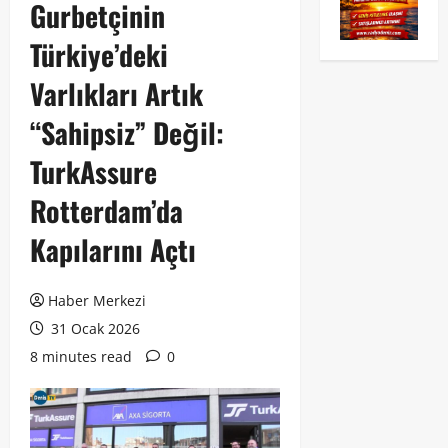
Gurbetçinin
Türkiye’deki
Varlıkları Artık
“Sahipsiz” Değil:
TurkAssure
Rotterdam’da
Kapılarını Açtı
Haber Merkezi
31 Ocak 2026
8 minutes read
0