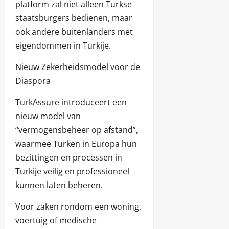
platform zal niet alleen Turkse
staatsburgers bedienen, maar
ook andere buitenlanders met
eigendommen in Turkije.
Nieuw Zekerheidsmodel voor de
Diaspora
TurkAssure introduceert een
nieuw model van
“vermogensbeheer op afstand”,
waarmee Turken in Europa hun
bezittingen en processen in
Turkije veilig en professioneel
kunnen laten beheren.
Voor zaken rondom een woning,
voertuig of medische