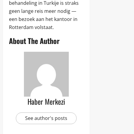
behandeling in Turkije is straks
geen lange reis meer nodig —
een bezoek aan het kantoor in
Rotterdam volstaat.
About The Author
Haber Merkezi
See author's posts