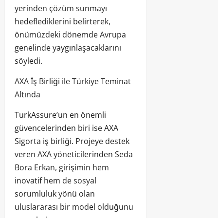
yerinden çözüm sunmayı
hedeflediklerini belirterek,
önümüzdeki dönemde Avrupa
genelinde yaygınlaşacaklarını
söyledi.
AXA İş Birliği ile Türkiye Teminat
Altında
TurkAssure’un en önemli
güvencelerinden biri ise AXA
Sigorta iş birliği. Projeye destek
veren AXA yöneticilerinden Seda
Bora Erkan, girişimin hem
inovatif hem de sosyal
sorumluluk yönü olan
uluslararası bir model olduğunu