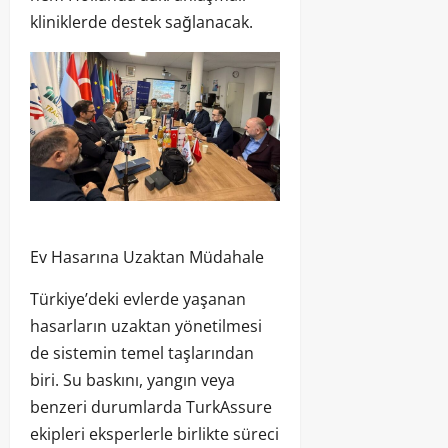
kliniklerde destek sağlanacak.
Ev Hasarına Uzaktan Müdahale
Türkiye’deki evlerde yaşanan
hasarların uzaktan yönetilmesi
de sistemin temel taşlarından
biri. Su baskını, yangın veya
benzeri durumlarda TurkAssure
ekipleri eksperlerle birlikte süreci