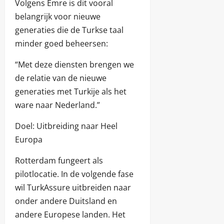
Volgens Emre is dit vooral
belangrijk voor nieuwe
generaties die de Turkse taal
minder goed beheersen:
“Met deze diensten brengen we
de relatie van de nieuwe
generaties met Turkije als het
ware naar Nederland.”
Doel: Uitbreiding naar Heel
Europa
Rotterdam fungeert als
pilotlocatie. In de volgende fase
wil TurkAssure uitbreiden naar
onder andere Duitsland en
andere Europese landen. Het