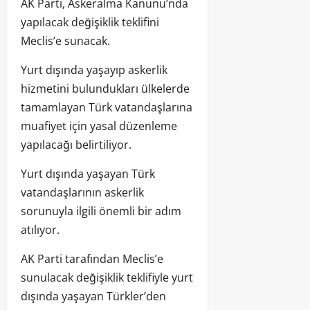
AK Parti, Askeralma Kanunu’nda
yapılacak değişiklik teklifini
Meclis’e sunacak.
Yurt dışında yaşayıp askerlik
hizmetini bulundukları ülkelerde
tamamlayan Türk vatandaşlarına
muafiyet için yasal düzenleme
yapılacağı belirtiliyor.
Yurt dışında yaşayan Türk
vatandaşlarının askerlik
sorunuyla ilgili önemli bir adım
atılıyor.
AK Parti tarafından Meclis’e
sunulacak değişiklik teklifiyle yurt
dışında yaşayan Türkler’den