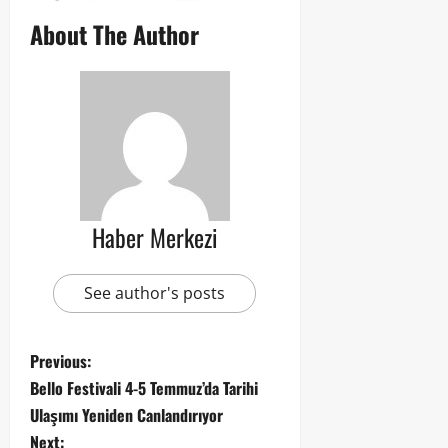
About The Author
Haber Merkezi
See author's posts
Previous:
Bello Festivali 4-5 Temmuz’da Tarihi
Ulaşımı Yeniden Canlandırıyor
Next: