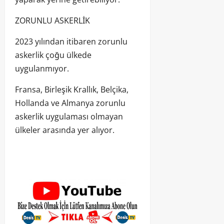
ZORUNLU ASKERLİK
2023 yılından itibaren zorunlu
askerlik çoğu ülkede
uygulanmıyor.
Fransa, Birleşik Krallık, Belçika,
Hollanda ve Almanya zorunlu
askerlik uygulaması olmayan
ülkeler arasında yer alıyor.