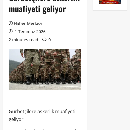
muafiyeti geliyor
Haber Merkezi
1 Temmuz 2026
2 minutes read
0
Gurbetçilere askerlik muafiyeti
geliyor