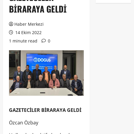
BİRARAYA GELDİ
Haber Merkezi
14 Ekim 2022
1 minute read
0
GAZETECİLER BİRARAYA GELDİ
Özcan Özbay