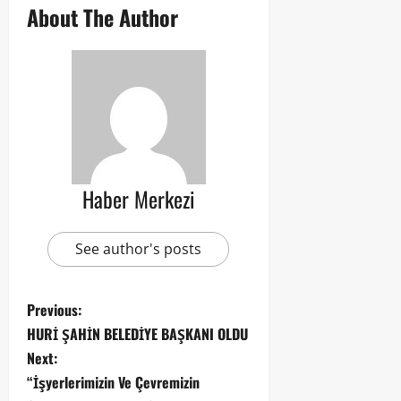
About The Author
Haber Merkezi
See author's posts
Previous:
HURİ ŞAHİN BELEDİYE BAŞKANI OLDU
Next:
“İşyerlerimizin Ve Çevremizin