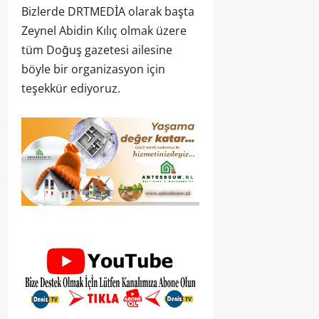
Bizlerde DRTMEDİA olarak başta
Zeynel Abidin Kılıç olmak üzere
tüm Doğuş gazetesi ailesine
böyle bir organizasyon için
teşekkür ediyoruz.