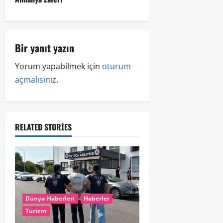
Bir yanıt yazın
Yorum yapabilmek için
oturum
açmalısınız
.
RELATED STORIES
Dünya Haberleri
Haberler
Turizm