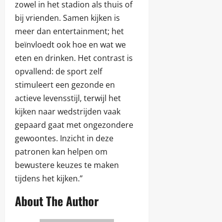
zowel in het stadion als thuis of
bij vrienden. Samen kijken is
meer dan entertainment; het
beïnvloedt ook hoe en wat we
eten en drinken. Het contrast is
opvallend: de sport zelf
stimuleert een gezonde en
actieve levensstijl, terwijl het
kijken naar wedstrijden vaak
gepaard gaat met ongezondere
gewoontes. Inzicht in deze
patronen kan helpen om
bewustere keuzes te maken
tijdens het kijken.”
About The Author