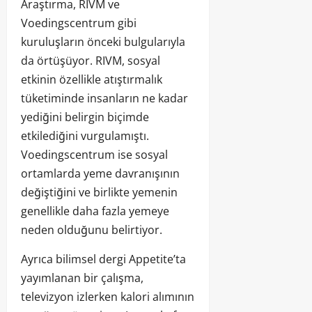
Araştırma, RIVM ve
Voedingscentrum gibi
kuruluşların önceki bulgularıyla
da örtüşüyor. RIVM, sosyal
etkinin özellikle atıştırmalık
tüketiminde insanların ne kadar
yediğini belirgin biçimde
etkilediğini vurgulamıştı.
Voedingscentrum ise sosyal
ortamlarda yeme davranışının
değiştiğini ve birlikte yemenin
genellikle daha fazla yemeye
neden olduğunu belirtiyor.
Ayrıca bilimsel dergi Appetite’ta
yayımlanan bir çalışma,
televizyon izlerken kalori alımının