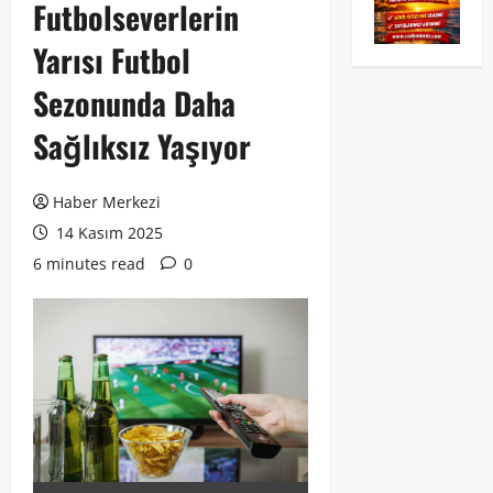
Futbolseverlerin
Yarısı Futbol
Sezonunda Daha
Sağlıksız Yaşıyor
Haber Merkezi
14 Kasım 2025
6 minutes read
0