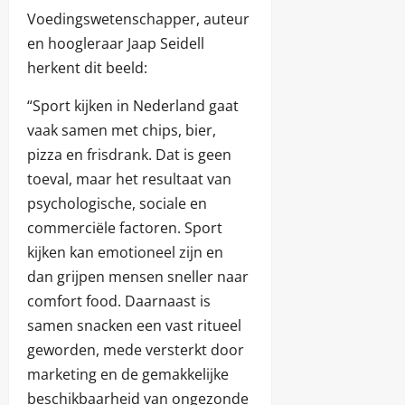
Voedingswetenschapper, auteur
en hoogleraar Jaap Seidell
herkent dit beeld:
“Sport kijken in Nederland gaat
vaak samen met chips, bier,
pizza en frisdrank. Dat is geen
toeval, maar het resultaat van
psychologische, sociale en
commerciële factoren. Sport
kijken kan emotioneel zijn en
dan grijpen mensen sneller naar
comfort food. Daarnaast is
samen snacken een vast ritueel
geworden, mede versterkt door
marketing en de gemakkelijke
beschikbaarheid van ongezonde