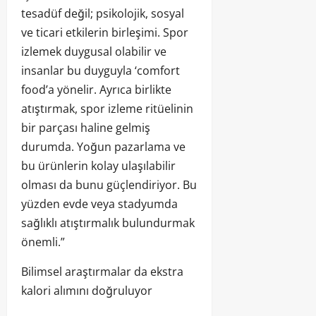
tesadüf değil; psikolojik, sosyal
ve ticari etkilerin birleşimi. Spor
izlemek duygusal olabilir ve
insanlar bu duyguyla ‘comfort
food’a yönelir. Ayrıca birlikte
atıştırmak, spor izleme ritüelinin
bir parçası haline gelmiş
durumda. Yoğun pazarlama ve
bu ürünlerin kolay ulaşılabilir
olması da bunu güçlendiriyor. Bu
yüzden evde veya stadyumda
sağlıklı atıştırmalık bulundurmak
önemli.”
Bilimsel araştırmalar da ekstra
kalori alımını doğruluyor