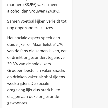
mannen (38,9%) vaker meer
alcohol dan vrouwen (24,8%).
Samen voetbal kijken verleidt tot
nog ongezondere keuzes
Het sociale aspect speelt een
duidelijke rol. Maar liefst 51,7%
van de fans die samen kijken, eet
of drinkt ongezonder, tegenover
30,3% van de solokijkers.
Groepen bestellen vaker snacks
en drinken vaker alcohol tijdens
wedstrijden. De sociale
omgeving lijkt dus sterk bij te
dragen aan deze ongezonde
gewoontes.