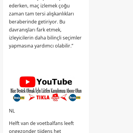
ederken, maç izlemek çoğu
zaman tam tersi alışkanlıkları
beraberinde getiriyor. Bu
davranışları fark etmek,
izleyicilerin daha bilinçli seçimler
yapmasına yardımcı olabilir.”
NL
Helft van de voetbalfans leeft
ongezonder tijdens het