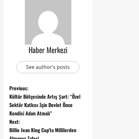
Haber Merkezi
See author's posts
Previous:
Kültür Bütçesinde Artış Şart: “Özel
Sektör Katkısı İçin Devlet Önce
Kendisi Adım Atmalı”
Next:
Billie Jean King Cup’ta Millilerden
Almanya Zaferi