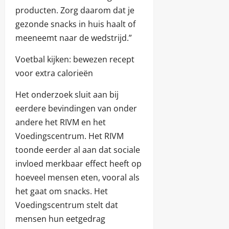
producten. Zorg daarom dat je
gezonde snacks in huis haalt of
meeneemt naar de wedstrijd.”
Voetbal kijken: bewezen recept
voor extra calorieën
Het onderzoek sluit aan bij
eerdere bevindingen van onder
andere het RIVM en het
Voedingscentrum. Het RIVM
toonde eerder al aan dat sociale
invloed merkbaar effect heeft op
hoeveel mensen eten, vooral als
het gaat om snacks. Het
Voedingscentrum stelt dat
mensen hun eetgedrag