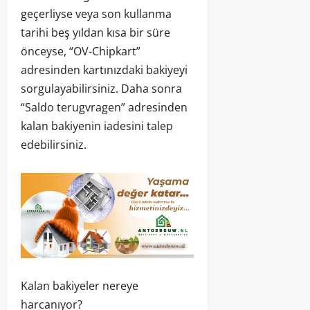
geçerliyse veya son kullanma
tarihi beş yıldan kısa bir süre
önceyse, “OV-Chipkart”
adresinden kartınızdaki bakiyeyi
sorgulayabilirsiniz. Daha sonra
“Saldo terugvragen” adresinden
kalan bakiyenin iadesini talep
edebilirsiniz.
Kalan bakiyeler nereye
harcanıyor?