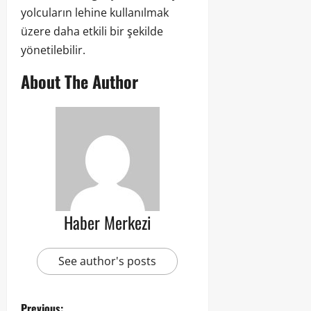
yolcuların lehine kullanılmak
üzere daha etkili bir şekilde
yönetilebilir.
About The Author
Haber Merkezi
See author's posts
Previous: