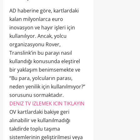
AD haberine göre, kartlardaki
kalan milyonlarca euro
inovasyon ve hayır işleri için
kullanılıyor. Ancak, yolcu
organizasyonu Rover,
Translink’in bu parayı nasıl
kullandığı konusunda eleştirel
bir yaklaşım benimsemekte ve
“Bu para, yolcuların parası,
neden yenilik için kullanılmıyor?”
sorusunu sormaktadır.
DENIZ TV IZLEMEK ICIN TIKLAYIN
OV kartlardaki bakiye geri
alınabilir ve kullanılmadığı
takdirde toplu taşıma
sistemlerinin geliştirilmesi veya