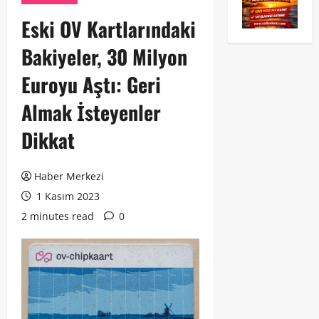
Eski OV Kartlarındaki
Bakiyeler, 30 Milyon
Euroyu Aştı: Geri
Almak İsteyenler
Dikkat
Haber Merkezi
1 Kasım 2023
2 minutes read
0