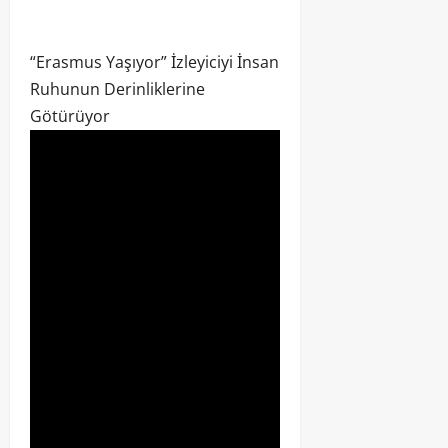
“Erasmus Yaşıyor” İzleyiciyi İnsan
Ruhunun Derinliklerine
Götürüyor