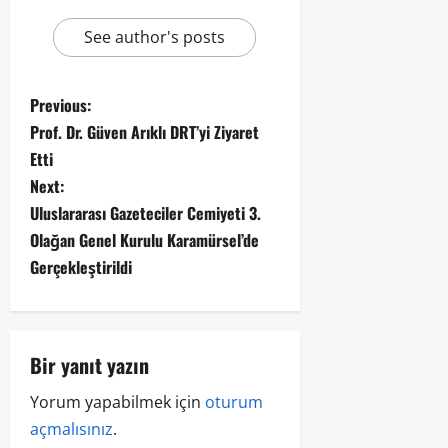
See author's posts
Previous:
Prof. Dr. Güven Arıklı DRT’yi Ziyaret
Etti
Next:
Uluslararası Gazeteciler Cemiyeti 3.
Olağan Genel Kurulu Karamürsel’de
Gerçekleştirildi
Bir yanıt yazın
Yorum yapabilmek için
oturum
açmalısınız
.