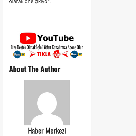
olarak öne çıkıyor.
About The Author
Haber Merkezi