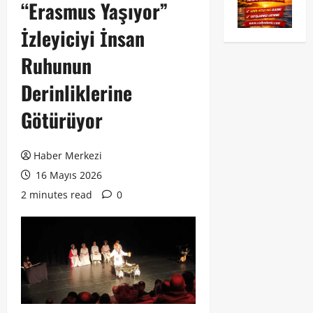
“Erasmus Yaşıyor”
İzleyiciyi İnsan
Ruhunun
Derinliklerine
Götürüyor
Haber Merkezi
16 Mayıs 2026
2 minutes read
0