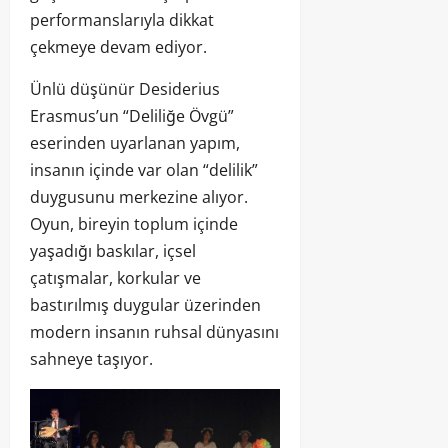
performanslarıyla dikkat
çekmeye devam ediyor.
Ünlü düşünür Desiderius
Erasmus’un “Deliliğe Övgü”
eserinden uyarlanan yapım,
insanın içinde var olan “delilik”
duygusunu merkezine alıyor.
Oyun, bireyin toplum içinde
yaşadığı baskılar, içsel
çatışmalar, korkular ve
bastırılmış duygular üzerinden
modern insanın ruhsal dünyasını
sahneye taşıyor.