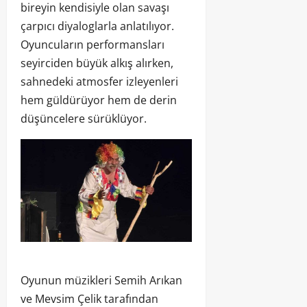
bireyin kendisiyle olan savaşı
çarpıcı diyaloglarla anlatılıyor.
Oyuncuların performansları
seyirciden büyük alkış alırken,
sahnedeki atmosfer izleyenleri
hem güldürüyor hem de derin
düşüncelere sürüklüyor.
Oyunun müzikleri Semih Arıkan
ve Mevsim Çelik tarafından