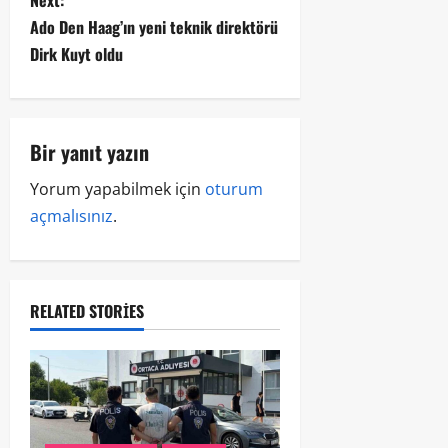
Ado Den Haag’ın yeni teknik direktörü
Dirk Kuyt oldu
Bir yanıt yazın
Yorum yapabilmek için
oturum
açmalısınız
.
RELATED STORIES