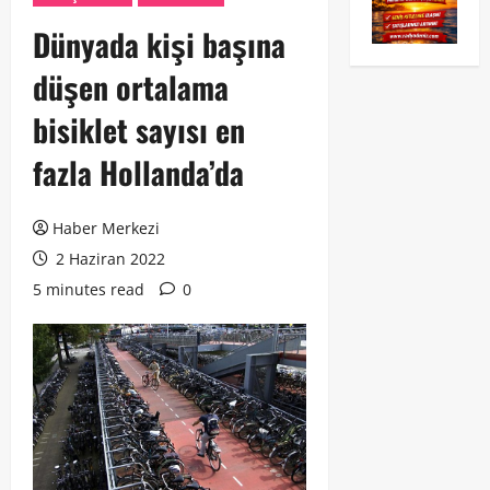
Dünyada kişi başına
düşen ortalama
bisiklet sayısı en
fazla Hollanda’da
Haber Merkezi
2 Haziran 2022
5 minutes read
0