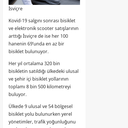
İsviçre
Kovid-19 salgını sonrası bisiklet
ve elektronik scooter satışlarının
arttığı İsviçre de ise her 100
hanenin 69’unda en az bir
bisiklet bulunuyor.
Her yıl ortalama 320 bin
bisikletin satıldığı ülkedeki ulusal
ve şehir içi bisiklet yollarının
toplamı 8 bin 500 kilometreyi
buluyor.
Ülkede 9 ulusal ve 54 bölgesel
bisiklet yolu bulunurken yerel
yönetimler, trafik yoğunluğunu