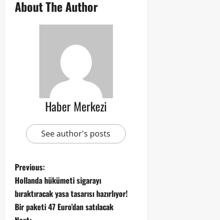
About The Author
Haber Merkezi
See author's posts
Previous:
Hollanda hükümeti sigarayı
bıraktıracak yasa tasarısı hazırlıyor!
Bir paketi 47 Euro’dan satılacak
Next: