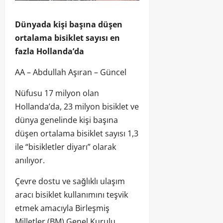
Dünyada kişi başına düşen
ortalama bisiklet sayısı en
fazla Hollanda’da
AA – Abdullah Aşıran – Güncel
Nüfusu 17 milyon olan
Hollanda’da, 23 milyon bisiklet ve
dünya genelinde kişi başına
düşen ortalama bisiklet sayısı 1,3
ile “bisikletler diyarı” olarak
anılıyor.
Çevre dostu ve sağlıklı ulaşım
aracı bisiklet kullanımını teşvik
etmek amacıyla Birleşmiş
Milletler (BM) Genel Kurulu