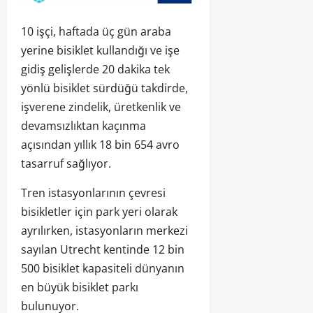
10 işçi, haftada üç gün araba
yerine bisiklet kullandığı ve işe
gidiş gelişlerde 20 dakika tek
yönlü bisiklet sürdüğü takdirde,
işverene zindelik, üretkenlik ve
devamsızlıktan kaçınma
açısından yıllık 18 bin 654 avro
tasarruf sağlıyor.
Tren istasyonlarının çevresi
bisikletler için park yeri olarak
ayrılırken, istasyonların merkezi
sayılan Utrecht kentinde 12 bin
500 bisiklet kapasiteli dünyanın
en büyük bisiklet parkı
bulunuyor.