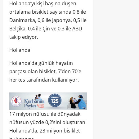
Hollanda’yı kişi başına düşen
ortalama bisiklet sayısında 0,8 ile
Danimarka, 0,6 ile Japonya, 0,5 ile
Belçika, 0,4 ile Çin ve 0,3 ile ABD
takip ediyor.
Hollanda
Hollanda’da günlük hayatın
parçası olan bisiklet, 7’den 70’e
herkes tarafından kullanılıyor.
17 milyon nüfusu ile dünyadaki
nüfusun yüzde 0,2’sini oluşturan
Hollanda’da, 23 milyon bisiklet
bulunuyor.