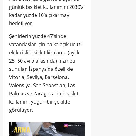
günlük bisiklet kullanımını 2030’a
kadar yüzde 10’a çıkarmayı
hedefliyor.
Şehirlerin yüzde 47’sinde
vatandaşlar için halka açık ucuz
elektrikli bisiklet kiralama (aylık
25 -50 avro arasında) hizmeti
sunulan İspanya’da özellikle
Vitoria, Sevilya, Barselona,
Valensiya, San Sebastian, Las
Palmas ve Zaragoza’da bisiklet
kullanımı yoğun bir şekilde
görülüyor.