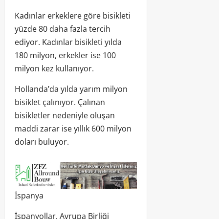
Kadınlar erkeklere göre bisikleti
yüzde 80 daha fazla tercih
ediyor. Kadınlar bisikleti yılda
180 milyon, erkekler ise 100
milyon kez kullanıyor.
Hollanda’da yılda yarım milyon
bisiklet çalınıyor. Çalınan
bisikletler nedeniyle oluşan
maddi zarar ise yıllık 600 milyon
doları buluyor.
İspanya
İspanyollar, Avrupa Birliği