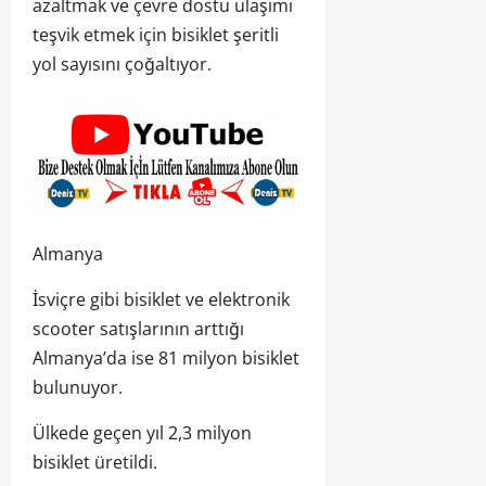
azaltmak ve çevre dostu ulaşımı
teşvik etmek için bisiklet şeritli
yol sayısını çoğaltıyor.
Almanya
İsviçre gibi bisiklet ve elektronik
scooter satışlarının arttığı
Almanya’da ise 81 milyon bisiklet
bulunuyor.
Ülkede geçen yıl 2,3 milyon
bisiklet üretildi.