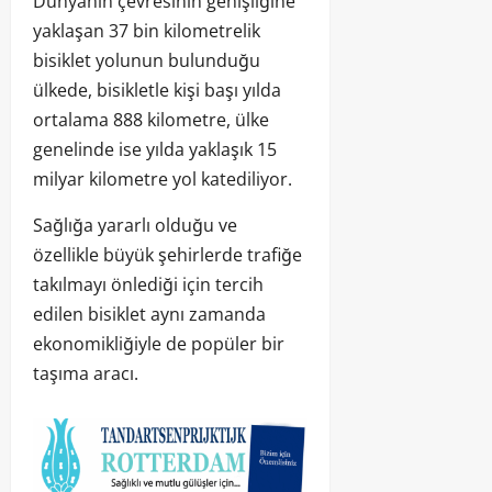
Dünyanın çevresinin genişliğine
yaklaşan 37 bin kilometrelik
bisiklet yolunun bulunduğu
ülkede, bisikletle kişi başı yılda
ortalama 888 kilometre, ülke
genelinde ise yılda yaklaşık 15
milyar kilometre yol katediliyor.
Sağlığa yararlı olduğu ve
özellikle büyük şehirlerde trafiğe
takılmayı önlediği için tercih
edilen bisiklet aynı zamanda
ekonomikliğiyle de popüler bir
taşıma aracı.