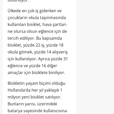
Ülkede en çok iş giderken ve
çocukların okula taşınmasında
kullanılan bisiklet, hava şartları
ne olursa olsun eğlence için de
tercih ediliyor. Bu kapsamda
bisiklet, yüzde 22 iş, yüzde 18
okula gitmek, yüzde 14 alışveriş
için kullanılıyor. Ayrıca yüzde 31
eğlence ve yüzde 16 diğer
amaçlar için bisiklete biniliyor.
Bisikletin yaşam biçimi olduğu
Hollanda’da her yıl yaklaşık 1
milyon yeni bisiklet satılıyor.
Bunların yarısı, üzerindeki
batarya sayesinde kullanıcısına